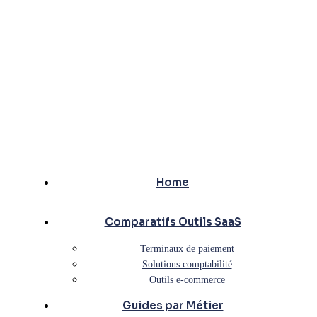
Home
Comparatifs Outils SaaS
Terminaux de paiement
Solutions comptabilité
Outils e-commerce
Guides par Métier