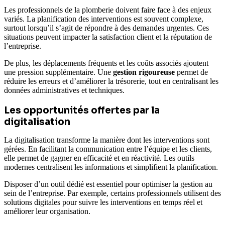
Les professionnels de la plomberie doivent faire face à des enjeux
variés. La planification des interventions est souvent complexe,
surtout lorsqu’il s’agit de répondre à des demandes urgentes. Ces
situations peuvent impacter la satisfaction client et la réputation de
l’entreprise.
De plus, les déplacements fréquents et les coûts associés ajoutent
une pression supplémentaire. Une
gestion rigoureuse
permet de
réduire les erreurs et d’améliorer la trésorerie, tout en centralisant les
données administratives et techniques.
Les opportunités offertes par la
digitalisation
La digitalisation transforme la manière dont les interventions sont
gérées. En facilitant la communication entre l’équipe et les clients,
elle permet de gagner en efficacité et en réactivité. Les outils
modernes centralisent les informations et simplifient la planification.
Disposer d’un outil dédié est essentiel pour optimiser la gestion au
sein de l’entreprise. Par exemple, certains professionnels utilisent des
solutions digitales pour suivre les interventions en temps réel et
améliorer leur organisation.