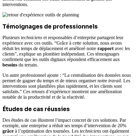
interventions.
Témoignages de professionnels
Plusieurs
techniciens
et responsables d’entreprise partagent leur
expérience avec ces outils. “Grâce à cette solution, nous avons
réduit les temps de déplacement et amélioré notre
rapport
avec les
clients”, explique un plombier indépendant. Ces témoignages
confirment que les outils digitaux répondent efficacement aux
besoins
du terrain.
Un autre professionnel ajoute : “La centralisation des données nous
permet de gagner du temps et de mieux organiser notre
travail
. Les
interventions sont planifiées plus rapidement, et les clients sont
satisfaits.” Ces retours d’expérience montrent une amélioration
notable de la productivité et de la réactivité.
Études de cas réussies
Des études de cas illustrent l’impact concret de ces solutions. Par
exemple, une entreprise a réduit ses temps d’intervention de 20%
grâce
à l’optimisation des tournées. Les
techniciens
ont également