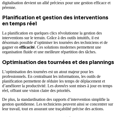
digitalisation devient un allié précieux pour une gestion efficace et
pérenne.
Planification et gestion des interventions
en temps réel
La planification en quelques clics révolutionne la gestion des
interventions sur le terrain. Grâce à des outils intuitifs, il est
désormais possible d’optimiser les tournées des techniciens et de
gagner en
efficacité
. Ces solutions modernes permettent une
organisation fluide et une meilleure répartition des tâches.
Optimisation des tournées et des plannings
L’optimisation des tournées est un atout majeur pour les
professionnels. En centralisant les informations, les outils de
planification permettent de réduire les temps de déplacement et
d’améliorer la productivité. Les
données
sont mises à jour en temps
réel, offrant une vision claire des priorités.
De plus, la standardisation des rapports d’intervention simplifie la
gestion quotidienne. Les techniciens peuvent ainsi se concentrer sur
leur travail, tout en assurant une traçabilité précise des actions.