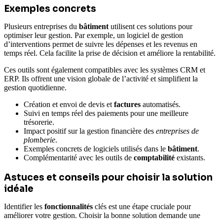
Exemples concrets
Plusieurs entreprises du
bâtiment
utilisent ces solutions pour
optimiser leur gestion. Par exemple, un logiciel de gestion
d’interventions permet de suivre les dépenses et les revenus en
temps réel. Cela facilite la prise de décision et améliore la rentabilité.
Ces outils sont également compatibles avec les systèmes CRM et
ERP. Ils offrent une vision globale de l’activité et simplifient la
gestion quotidienne.
Création et envoi de devis et
factures
automatisés.
Suivi en temps réel des paiements pour une meilleure
trésorerie.
Impact positif sur la gestion financière des
entreprises de
plomberie
.
Exemples concrets de logiciels utilisés dans le
bâtiment
.
Complémentarité avec les outils de
comptabilité
existants.
Astuces et conseils pour choisir la solution
idéale
Identifier les
fonctionnalités
clés est une étape cruciale pour
améliorer votre gestion. Choisir la bonne solution demande une