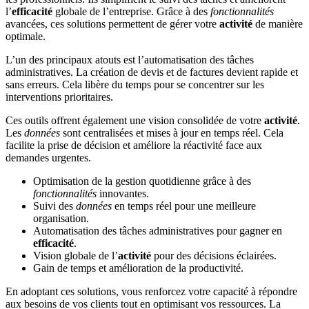
l’
efficacité
globale de l’entreprise. Grâce à des
fonctionnalités
avancées, ces solutions permettent de gérer votre
activité
de manière
optimale.
L’un des principaux atouts est l’automatisation des tâches
administratives. La création de devis et de factures devient rapide et
sans erreurs. Cela libère du temps pour se concentrer sur les
interventions prioritaires.
Ces outils offrent également une vision consolidée de votre
activité
.
Les
données
sont centralisées et mises à jour en temps réel. Cela
facilite la prise de décision et améliore la réactivité face aux
demandes urgentes.
Optimisation de la gestion quotidienne grâce à des
fonctionnalités
innovantes.
Suivi des
données
en temps réel pour une meilleure
organisation.
Automatisation des tâches administratives pour gagner en
efficacité
.
Vision globale de l’
activité
pour des décisions éclairées.
Gain de temps et amélioration de la productivité.
En adoptant ces solutions, vous renforcez votre capacité à répondre
aux besoins de vos clients tout en optimisant vos ressources. La