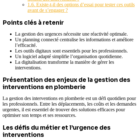
1.6.
Existe-t-il des options d’essai pour tester ces outils
avant de s’engager ?
Points clés à retenir
La gestion des urgences nécessite une réactivité optimale.
Un planning connecté centralise les informations et améliore
l’efficacité.
Les outils digitaux sont essentiels pour les professionnels.
Un logiciel adapté simplifie l’organisation quotidienne.
La digitalisation transforme la manière de gérer les
interventions.
Présentation des enjeux de la gestion des
interventions en plomberie
La gestion des interventions en plomberie est un défi quotidien pour
les professionnels. Entre les déplacements, les coûts et les demandes
urgentes, il est essentiel de trouver des solutions efficaces pour
optimiser son temps et ses ressources.
Les défis du métier et l’urgence des
interventions