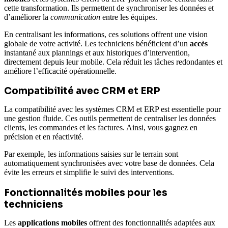
cette transformation. Ils permettent de synchroniser les données et
d’améliorer la
communication
entre les équipes.
En centralisant les informations, ces solutions offrent une vision
globale de votre activité. Les techniciens bénéficient d’un
accès
instantané aux plannings et aux historiques d’intervention,
directement depuis leur mobile. Cela réduit les tâches redondantes et
améliore l’efficacité opérationnelle.
Compatibilité avec CRM et ERP
La compatibilité avec les systèmes CRM et ERP est essentielle pour
une gestion fluide. Ces outils permettent de centraliser les données
clients, les commandes et les factures. Ainsi, vous gagnez en
précision et en réactivité.
Par exemple, les informations saisies sur le terrain sont
automatiquement synchronisées avec votre base de données. Cela
évite les erreurs et simplifie le suivi des interventions.
Fonctionnalités mobiles pour les
techniciens
Les
applications mobiles
offrent des fonctionnalités adaptées aux