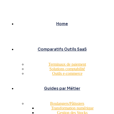
Home
Comparatifs Outils SaaS
Terminaux de paiement
Solutions comptabilité
Outils e-commerce
Guides par Métier
Boulangers/Pâtissiers
Transformation numérique
Gestion des Stocks