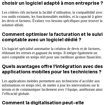
choisir un logiciel adapté à mon entreprise ?
Les critères clés incluent la facilité d’utilisation, la compatibilité avec
vos outils existants, les fonctionnalités mobiles, et la capacité à gérer
les devis et factures. Évaluez vos besoins spécifiques pour trouver la
solution idéale.
Comment optimiser la facturation et le suivi
comptable avec un logiciel dédié ?
Un logiciel spécialisé automatise la création de devis et de factures,
réduisant les erreurs et gagnant du temps. Il intègre également un
suivi comptable en temps réel pour une meilleure gestion financière.
Quels avantages offre l’intégration avec des
applications mobiles pour les techniciens ?
Les applications mobiles permettent aux techniciens d’accéder aux
informations en temps réel, de mettre à jour les interventions sur le
terrain et de communiquer facilement avec l’équipe, améliorant ainsi
l’efficacité globale.
Comment la digitalisation peut-elle