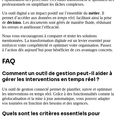
professionnels en simplifiant les tâches complexes.
Un outil digital a un impact positif sur l’ensemble du
métier
. Il
permet d’accéder aux données en
temps réel
, facilitant ainsi la prise
de
décision
. Les
documents
sont gérés de manière fluide, réduisant
les erreurs et améliorant l’efficacité.
Nous vous encourageons à comparer et tester les solutions
mentionnées. La transformation digitale est un levier essentiel pour
renforcer votre compétitivité et optimiser votre organisation. Passez
à l’action dès aujourd’hui pour bénéficier de ces avantages concrets.
FAQ
Comment un outil de gestion peut-il aider à
gérer les interventions en temps réel ?
Un outil de gestion connecté permet de planifier, suivre et optimiser
les interventions en temps réel. Grâce à des fonctionnalités comme la
géolocalisation et la mise à jour automatique, vous pouvez adapter
vos tournées en fonction des besoins et des urgences.
Quels sont les critères essentiels pour