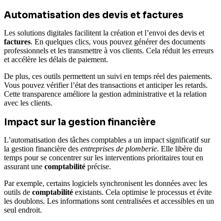
Automatisation des devis et factures
Les solutions digitales facilitent la création et l’envoi des devis et
factures
. En quelques clics, vous pouvez générer des documents
professionnels et les transmettre à vos clients. Cela réduit les erreurs
et accélère les délais de paiement.
De plus, ces outils permettent un suivi en temps réel des paiements.
Vous pouvez vérifier l’état des transactions et anticiper les retards.
Cette transparence améliore la gestion administrative et la relation
avec les clients.
Impact sur la gestion financière
L’automatisation des tâches comptables a un impact significatif sur
la gestion financière des
entreprises de plomberie
. Elle libère du
temps pour se concentrer sur les interventions prioritaires tout en
assurant une
comptabilité
précise.
Par exemple, certains logiciels synchronisent les données avec les
outils de
comptabilité
existants. Cela optimise le processus et évite
les doublons. Les informations sont centralisées et accessibles en un
seul endroit.