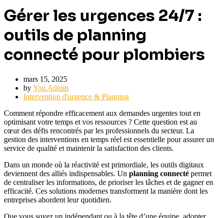
Gérer les urgences 24/7 :
outils de planning
connecté pour plombiers
mars 15, 2025
by
You Admin
Intervention d'urgence & Planning
Comment répondre efficacement aux demandes urgentes tout en
optimisant votre temps et vos ressources ? Cette question est au
cœur des défis rencontrés par les professionnels du secteur. La
gestion des interventions en temps réel est essentielle pour assurer un
service de qualité et maintenir la satisfaction des clients.
Dans un monde où la réactivité est primordiale, les outils digitaux
deviennent des alliés indispensables. Un
planning connecté
permet
de centraliser les informations, de prioriser les tâches et de gagner en
efficacité. Ces solutions modernes transforment la manière dont les
entreprises abordent leur quotidien.
Que vous soyez un indépendant ou à la tête d’une équipe, adopter