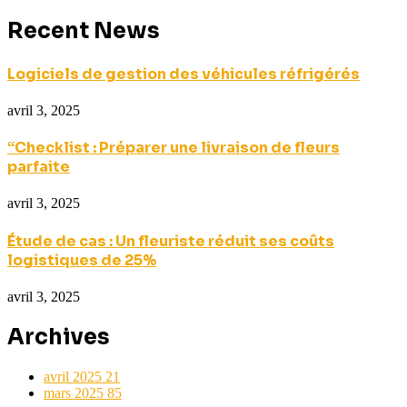
Recent News
Logiciels de gestion des véhicules réfrigérés
avril 3, 2025
“Checklist : Préparer une livraison de fleurs
parfaite
avril 3, 2025
Étude de cas : Un fleuriste réduit ses coûts
logistiques de 25%
avril 3, 2025
Archives
avril 2025
21
mars 2025
85