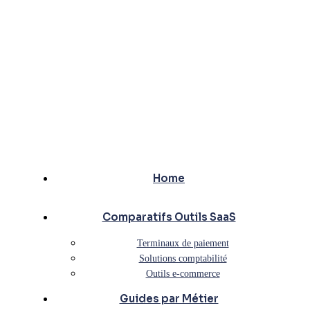
Home
Comparatifs Outils SaaS
Terminaux de paiement
Solutions comptabilité
Outils e-commerce
Guides par Métier