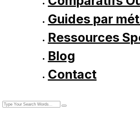
Comparatifs Ou
Guides par mét
Ressources Spé
Blog
Contact