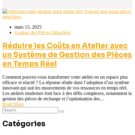
mars 15, 2025
Gestion des Pièces Détachées
Réduire les Coûts en Atelier avec
un Système de Gestion des Pièces
en Temps Réel
Comment pouvez-vous transformer votre atelier en un espace plus
efficace et réactif ? La réponse réside dans l’adoption d’un système
innovant qui suit les mouvements de vos ressources en temps réel.
Les ateliers modernes font face à des défis complexes, notamment la
gestion des pièces de rechange et l’optimisation des…
Read More
Catégories