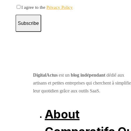
I agree to the
Privacy Policy
Subscribe
DigitalActus
est un
blog indépendant
dédié aux
artisans et petites entreprises qui cherchent à simplifie
leur quotidien grâce aux outils SaaS.
About