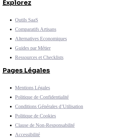
Explorez
Outils SaaS
Comparatifs Artisans
Alternatives Economiques
Guides par Métier
Ressources et Checklists
Pages Légales
Mentions Légales
Politique de Confidentialité
Conditions Générales d’Utilisation
Politique de Cookies
Clause de Non-Responsabilité
Accessibilité