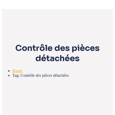
Contrôle des pièces
détachées
Home
Tag: Contrôle des pièces détachées