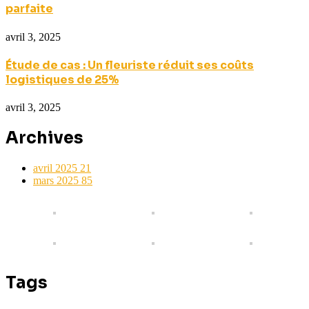
parfaite
avril 3, 2025
Étude de cas : Un fleuriste réduit ses coûts
logistiques de 25%
avril 3, 2025
Archives
avril 2025
21
mars 2025
85
Tags