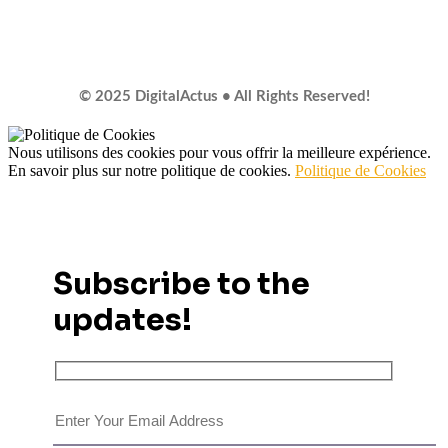
© 2025 DigitalActus • All Rights Reserved!
Nous utilisons des cookies pour vous offrir la meilleure expérience.
En savoir plus sur notre politique de cookies.
Politique de Cookies
Subscribe to the
updates!