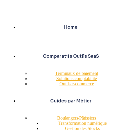
Home
Comparatifs Outils SaaS
Terminaux de paiement
Solutions comptabilité
Outils e-commerce
Guides par Métier
Boulangers/Pâtissiers
Transformation numérique
Gestion des Stocks