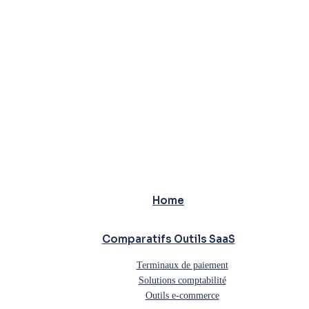
Home
Comparatifs Outils SaaS
Terminaux de paiement
Solutions comptabilité
Outils e-commerce