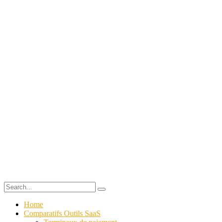
Home
Comparatifs Outils SaaS