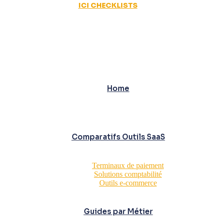
ICI CHECKLISTS
Home
Comparatifs Outils SaaS
Terminaux de paiement
Solutions comptabilité
Outils e-commerce
Guides par Métier