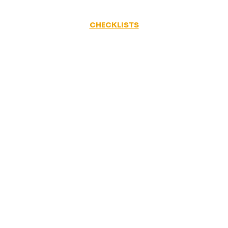
CHECKLISTS