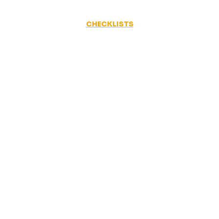
CHECKLISTS