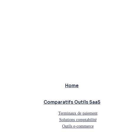
Home
Comparatifs Outils SaaS
Terminaux de paiement
Solutions comptabilité
Outils e-commerce