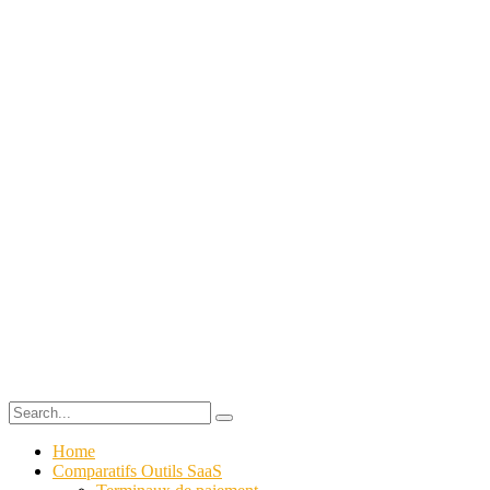
Home
Comparatifs Outils SaaS