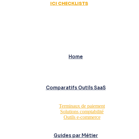
ICI CHECKLISTS
Home
Comparatifs Outils SaaS
Terminaux de paiement
Solutions comptabilité
Outils e-commerce
Guides par Métier