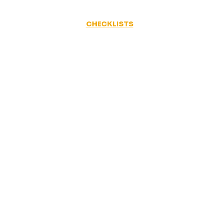
CHECKLISTS