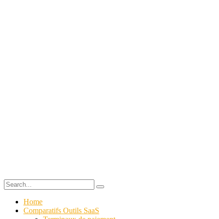
Home
Comparatifs Outils SaaS