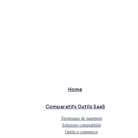
Home
Comparatifs Outils SaaS
Terminaux de paiement
Solutions comptabilité
Outils e-commerce