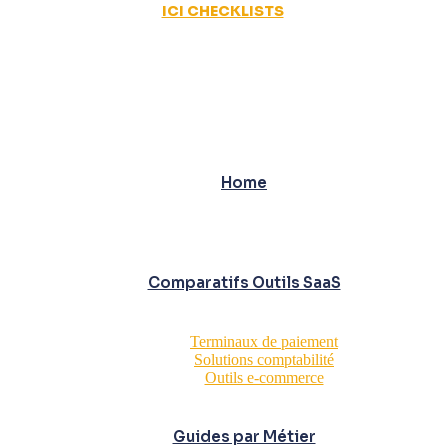
ICI CHECKLISTS
Home
Comparatifs Outils SaaS
Terminaux de paiement
Solutions comptabilité
Outils e-commerce
Guides par Métier