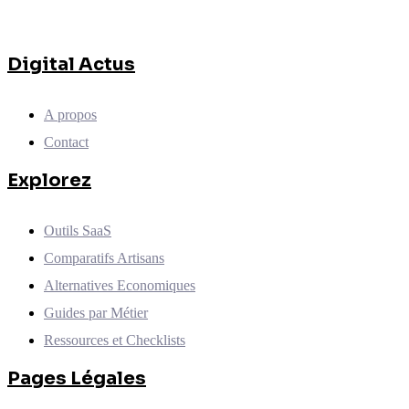
Digital Actus
A propos
Contact
Explorez
Outils SaaS
Comparatifs Artisans
Alternatives Economiques
Guides par Métier
Ressources et Checklists
Pages Légales