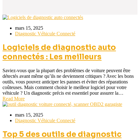
mars 15, 2025
Diagnostic Véhicule Connecté
Logiciels de diagnostic auto
connectés : Les meilleurs
Saviez-vous que la plupart des problèmes de voiture peuvent être
détectés avant même qu’ils ne deviennent critiques ? Avec les bons
outils, vous pouvez anticiper les pannes et éviter des réparations
coûteuses. Mais comment choisir le meilleur logiciel pour votre
véhicule ? Un diagnostic précis est essentiel pour assurer la…
Read More
mars 15, 2025
Diagnostic Véhicule Connecté
Top 5 des outils de diagnostic