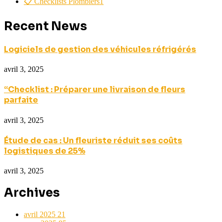
📋 Checklists Plombiers
1
Recent News
Logiciels de gestion des véhicules réfrigérés
avril 3, 2025
“Checklist : Préparer une livraison de fleurs
parfaite
avril 3, 2025
Étude de cas : Un fleuriste réduit ses coûts
logistiques de 25%
avril 3, 2025
Archives
avril 2025
21