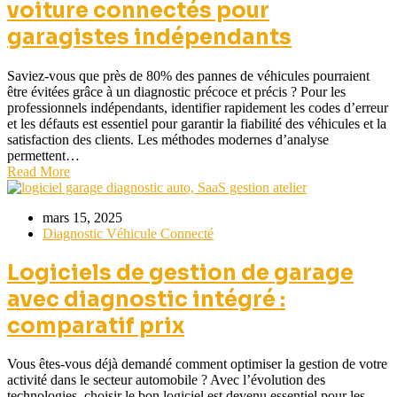
voiture connectés pour
garagistes indépendants
Saviez-vous que près de 80% des pannes de véhicules pourraient
être évitées grâce à un diagnostic précoce et précis ? Pour les
professionnels indépendants, identifier rapidement les codes d’erreur
et les défauts est essentiel pour garantir la fiabilité des véhicules et la
satisfaction des clients. Les méthodes modernes d’analyse
permettent…
Read More
mars 15, 2025
Diagnostic Véhicule Connecté
Logiciels de gestion de garage
avec diagnostic intégré :
comparatif prix
Vous êtes-vous déjà demandé comment optimiser la gestion de votre
activité dans le secteur automobile ? Avec l’évolution des
technologies, choisir le bon logiciel est devenu essentiel pour les