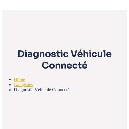
Diagnostic Véhicule
Connecté
Home
Garagistes
Diagnostic Véhicule Connecté