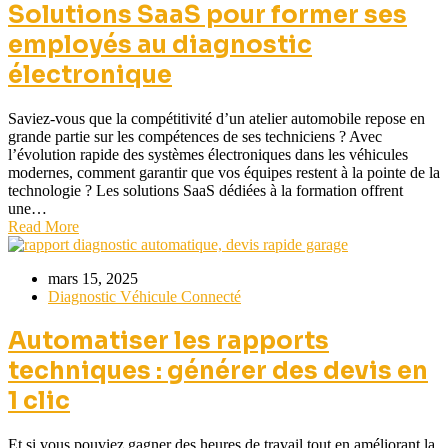
Solutions SaaS pour former ses
employés au diagnostic
électronique
Saviez-vous que la compétitivité d’un atelier automobile repose en
grande partie sur les compétences de ses techniciens ? Avec
l’évolution rapide des systèmes électroniques dans les véhicules
modernes, comment garantir que vos équipes restent à la pointe de la
technologie ? Les solutions SaaS dédiées à la formation offrent
une…
Read More
mars 15, 2025
Diagnostic Véhicule Connecté
Automatiser les rapports
techniques : générer des devis en
1 clic
Et si vous pouviez gagner des heures de travail tout en améliorant la