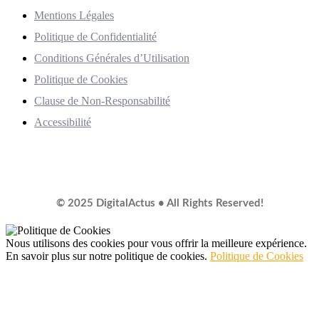
Mentions Légales
Politique de Confidentialité
Conditions Générales d’Utilisation
Politique de Cookies
Clause de Non-Responsabilité
Accessibilité
© 2025 DigitalActus • All Rights Reserved!
Nous utilisons des cookies pour vous offrir la meilleure expérience.
En savoir plus sur notre politique de cookies.
Politique de Cookies