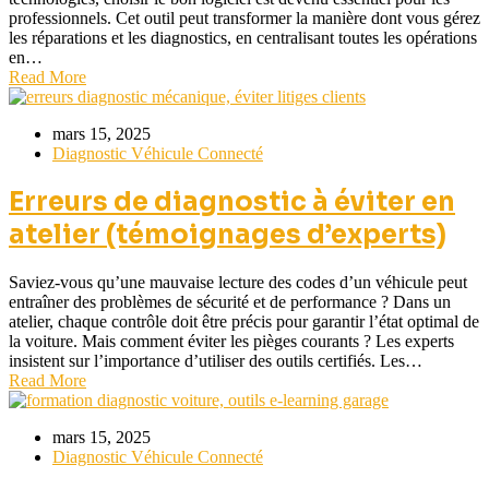
professionnels. Cet outil peut transformer la manière dont vous gérez
les réparations et les diagnostics, en centralisant toutes les opérations
en…
Read More
mars 15, 2025
Diagnostic Véhicule Connecté
Erreurs de diagnostic à éviter en
atelier (témoignages d’experts)
Saviez-vous qu’une mauvaise lecture des codes d’un véhicule peut
entraîner des problèmes de sécurité et de performance ? Dans un
atelier, chaque contrôle doit être précis pour garantir l’état optimal de
la voiture. Mais comment éviter les pièges courants ? Les experts
insistent sur l’importance d’utiliser des outils certifiés. Les…
Read More
mars 15, 2025
Diagnostic Véhicule Connecté