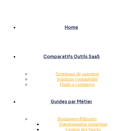
Home
Comparatifs Outils SaaS
Terminaux de paiement
Solutions comptabilité
Outils e-commerce
Guides par Métier
Boulangers/Pâtissiers
Transformation numérique
Gestion des Stocks