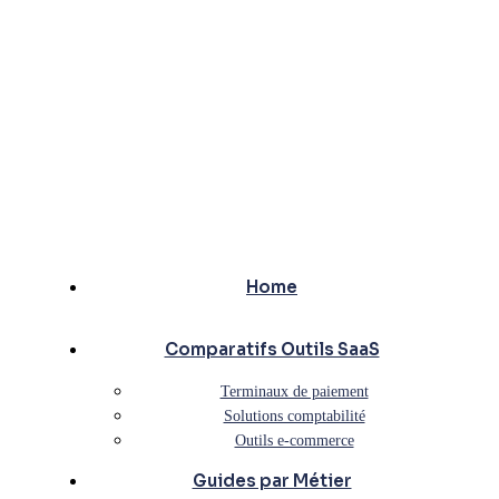
Home
Comparatifs Outils SaaS
Terminaux de paiement
Solutions comptabilité
Outils e-commerce
Guides par Métier