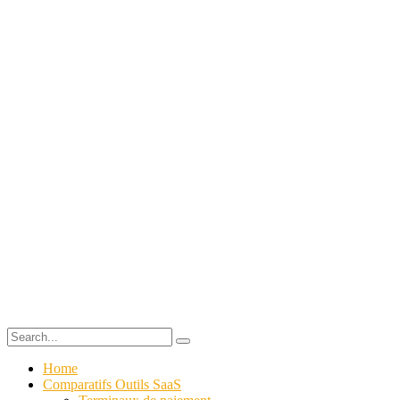
Home
Comparatifs Outils SaaS