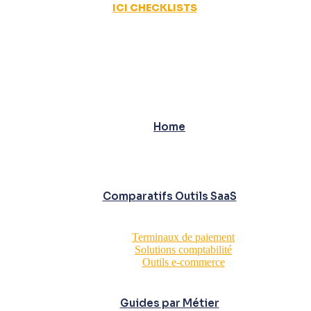
ICI CHECKLISTS
Home
Comparatifs Outils SaaS
Terminaux de paiement
Solutions comptabilité
Outils e-commerce
Guides par Métier