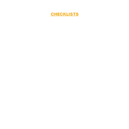
CHECKLISTS