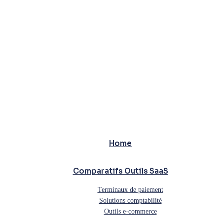
Home
Comparatifs Outils SaaS
Terminaux de paiement
Solutions comptabilité
Outils e-commerce