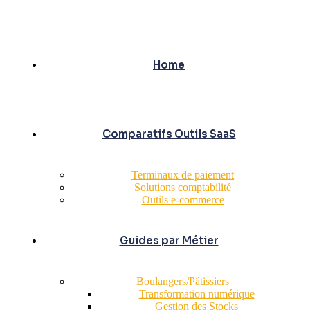
Home
Comparatifs Outils SaaS
Terminaux de paiement
Solutions comptabilité
Outils e-commerce
Guides par Métier
Boulangers/Pâtissiers
Transformation numérique
Gestion des Stocks