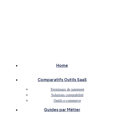
Home
Comparatifs Outils SaaS
Terminaux de paiement
Solutions comptabilité
Outils e-commerce
Guides par Métier