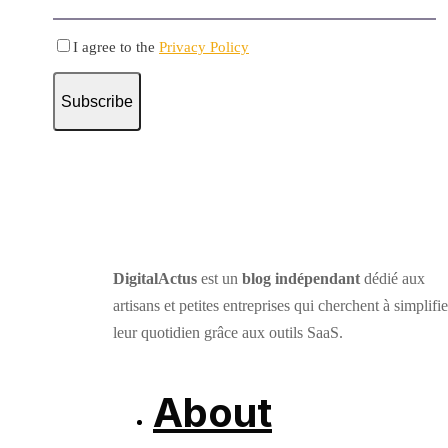
I agree to the
Privacy Policy
Subscribe
DigitalActus
est un
blog indépendant
dédié aux
artisans et petites entreprises qui cherchent à simplifie
leur quotidien grâce aux outils SaaS.
About