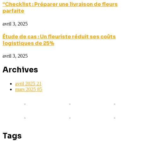
“Checklist : Préparer une livraison de fleurs
parfaite
avril 3, 2025
Étude de cas : Un fleuriste réduit ses coûts
logistiques de 25%
avril 3, 2025
Archives
avril 2025
21
mars 2025
85
Tags