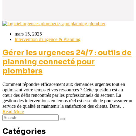
mars 15, 2025
Intervention d'urgence & Planning
Gérer les urgences 24/7 : outils de
planning connecté pour
plombiers
Comment répondre efficacement aux demandes urgentes tout en
optimisant votre temps et vos ressources ? Cette question est au
cœur des défis rencontrés par les professionnels du secteur. La
gestion des interventions en temps réel est essentielle pour assurer un
service de qualité et maintenir la satisfaction des clients. Dans…
Read More
Catégories