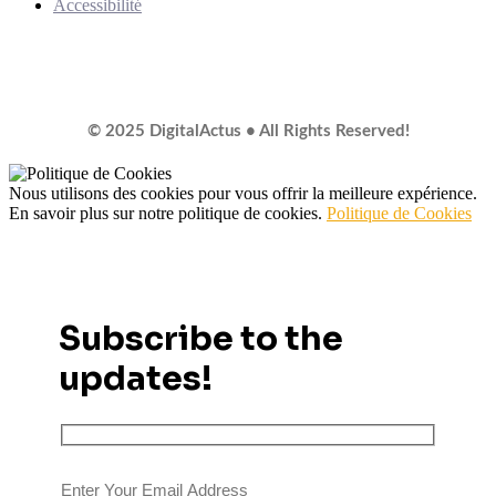
Accessibilité
© 2025 DigitalActus • All Rights Reserved!
Nous utilisons des cookies pour vous offrir la meilleure expérience.
En savoir plus sur notre politique de cookies.
Politique de Cookies
Subscribe to the
updates!