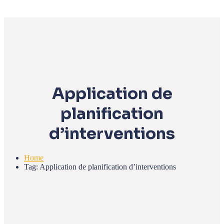
Application de
planification
d’interventions
Home
Tag: Application de planification d’interventions