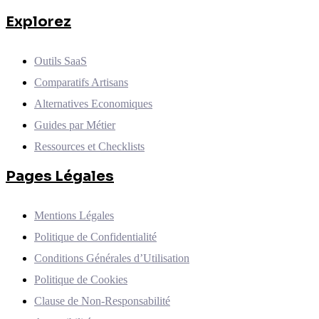
Explorez
Outils SaaS
Comparatifs Artisans
Alternatives Economiques
Guides par Métier
Ressources et Checklists
Pages Légales
Mentions Légales
Politique de Confidentialité
Conditions Générales d’Utilisation
Politique de Cookies
Clause de Non-Responsabilité