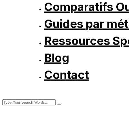
Comparatifs Ou
Guides par mét
Ressources Spé
Blog
Contact