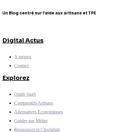
Un Blog centré sur l’aide aux artisans et TPE
Digital Actus
A propos
Contact
Explorez
Outils SaaS
Comparatifs Artisans
Alternatives Economiques
Guides par Métier
Ressources et Checklists