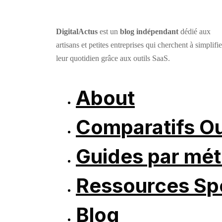
DigitalActus
est un
blog indépendant
dédié aux
artisans et petites entreprises qui cherchent à simplifie
leur quotidien grâce aux outils SaaS.
About
Comparatifs Ou
Guides par mét
Ressources Spé
Blog