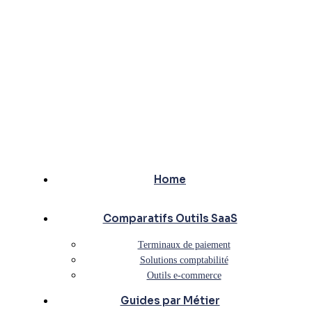
Home
Comparatifs Outils SaaS
Terminaux de paiement
Solutions comptabilité
Outils e-commerce
Guides par Métier