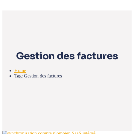
Gestion des factures
Home
Tag: Gestion des factures