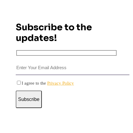
Subscribe to the
updates!
I agree to the
Privacy Policy
Subscribe