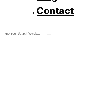
Contact