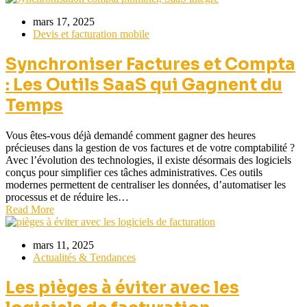
mars 17, 2025
Devis et facturation mobile
Synchroniser Factures et Compta
: Les Outils SaaS qui Gagnent du
Temps
Vous êtes-vous déjà demandé comment gagner des heures
précieuses dans la gestion de vos factures et de votre comptabilité ?
Avec l’évolution des technologies, il existe désormais des logiciels
conçus pour simplifier ces tâches administratives. Ces outils
modernes permettent de centraliser les données, d’automatiser les
processus et de réduire les…
Read More
mars 11, 2025
Actualités & Tendances
Les pièges à éviter avec les