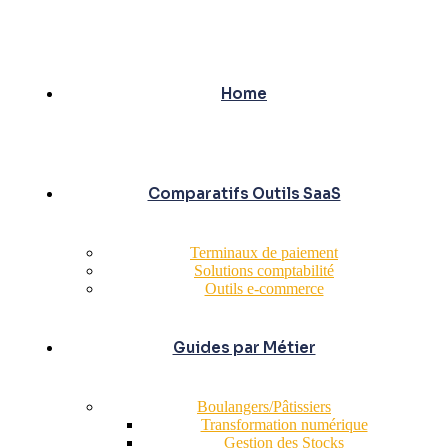
Home
Comparatifs Outils SaaS
Terminaux de paiement
Solutions comptabilité
Outils e-commerce
Guides par Métier
Boulangers/Pâtissiers
Transformation numérique
Gestion des Stocks