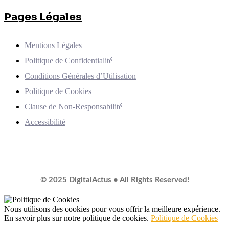
Pages Légales
Mentions Légales
Politique de Confidentialité
Conditions Générales d’Utilisation
Politique de Cookies
Clause de Non-Responsabilité
Accessibilité
© 2025 DigitalActus • All Rights Reserved!
Nous utilisons des cookies pour vous offrir la meilleure expérience.
En savoir plus sur notre politique de cookies.
Politique de Cookies