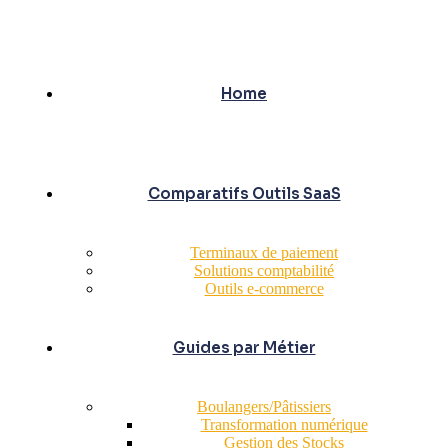
Home
Comparatifs Outils SaaS
Terminaux de paiement
Solutions comptabilité
Outils e-commerce
Guides par Métier
Boulangers/Pâtissiers
Transformation numérique
Gestion des Stocks