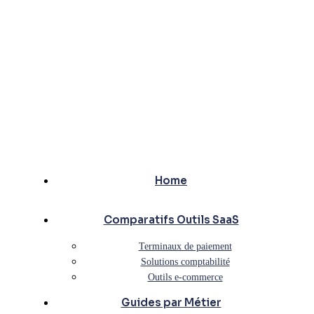
Home
Comparatifs Outils SaaS
Terminaux de paiement
Solutions comptabilité
Outils e-commerce
Guides par Métier