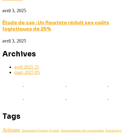
avril 3, 2025
Étude de cas : Un fleuriste réduit ses coûts
logistiques de 25%
avril 3, 2025
Archives
avril 2025
21
mars 2025
85
Tags
Artisans
Automated Quoting System
Automatisation des commandes
Automotive