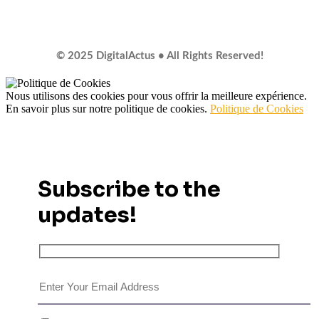
© 2025 DigitalActus • All Rights Reserved!
Nous utilisons des cookies pour vous offrir la meilleure expérience.
En savoir plus sur notre politique de cookies.
Politique de Cookies
Subscribe to the
updates!