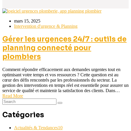
mars 15, 2025
Intervention d'urgence & Planning
Gérer les urgences 24/7 : outils de
planning connecté pour
plombiers
Comment répondre efficacement aux demandes urgentes tout en
optimisant votre temps et vos ressources ? Cette question est au
cœur des défis rencontrés par les professionnels du secteur. La
gestion des interventions en temps réel est essentielle pour assurer un
service de qualité et maintenir la satisfaction des clients. Dans…
Read More
Catégories
Actualités & Tendances
10