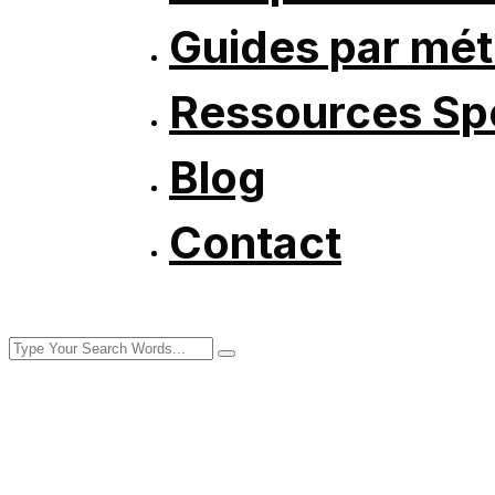
Guides par mét
Ressources Spé
Blog
Contact