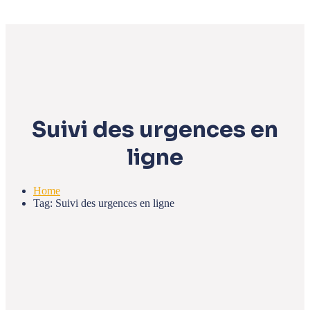
Suivi des urgences en
ligne
Home
Tag: Suivi des urgences en ligne