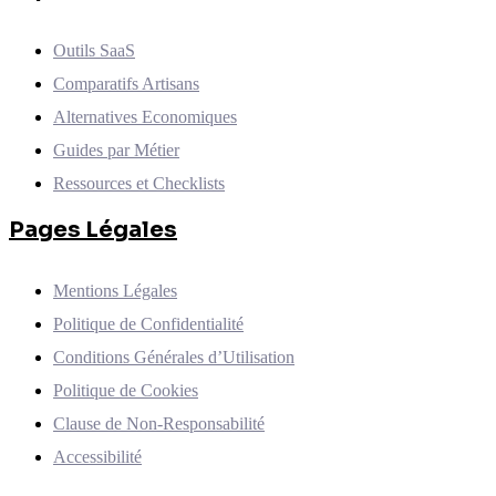
Outils SaaS
Comparatifs Artisans
Alternatives Economiques
Guides par Métier
Ressources et Checklists
Pages Légales
Mentions Légales
Politique de Confidentialité
Conditions Générales d’Utilisation
Politique de Cookies
Clause de Non-Responsabilité
Accessibilité