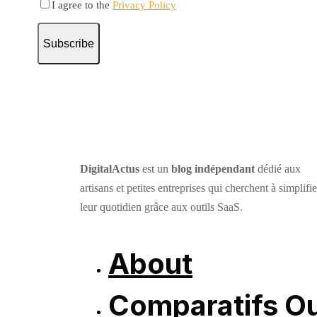
I agree to the
Privacy Policy
Subscribe
DigitalActus
est un
blog indépendant
dédié aux
artisans et petites entreprises qui cherchent à simplifie
leur quotidien grâce aux outils SaaS.
About
Comparatifs Ou