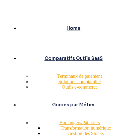
Home
Comparatifs Outils SaaS
Terminaux de paiement
Solutions comptabilité
Outils e-commerce
Guides par Métier
Boulangers/Pâtissiers
Transformation numérique
Gestion des Stocks