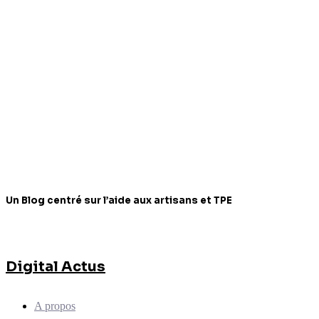
Un Blog centré sur l’aide aux artisans et TPE
Digital Actus
A propos