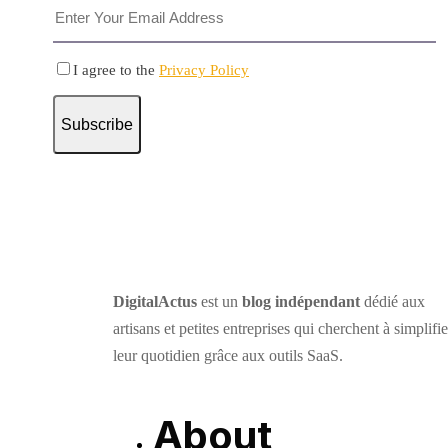
I agree to the
Privacy Policy
Subscribe
DigitalActus
est un
blog indépendant
dédié aux
artisans et petites entreprises qui cherchent à simplifie
leur quotidien grâce aux outils SaaS.
About