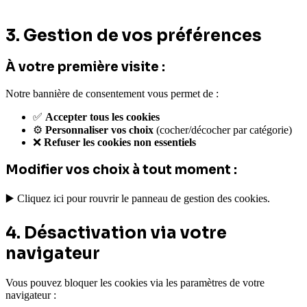
3. Gestion de vos préférences
À votre première visite :
Notre bannière de consentement vous permet de :
✅
Accepter tous les cookies
⚙️
Personnaliser vos choix
(cocher/décocher par catégorie)
❌
Refuser les cookies non essentiels
Modifier vos choix à tout moment :
▶️ Cliquez ici pour rouvrir le panneau de gestion des cookies.
4. Désactivation via votre
navigateur
Vous pouvez bloquer les cookies via les paramètres de votre
navigateur :