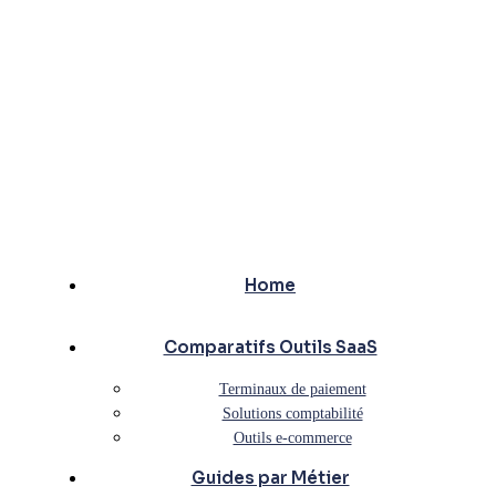
Home
Comparatifs Outils SaaS
Terminaux de paiement
Solutions comptabilité
Outils e-commerce
Guides par Métier