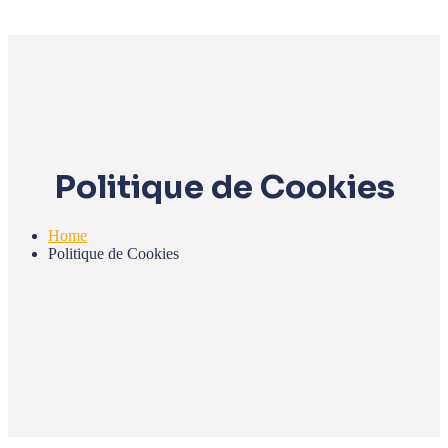
Politique de Cookies
Home
Politique de Cookies