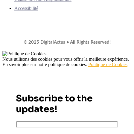
Accessibilité
© 2025 DigitalActus • All Rights Reserved!
Nous utilisons des cookies pour vous offrir la meilleure expérience.
En savoir plus sur notre politique de cookies.
Politique de Cookies
Subscribe to the
updates!