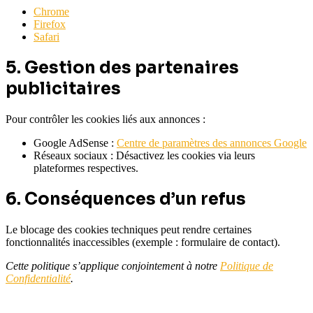
Chrome
Firefox
Safari
5. Gestion des partenaires
publicitaires
Pour contrôler les cookies liés aux annonces :
Google AdSense :
Centre de paramètres des annonces Google
Réseaux sociaux : Désactivez les cookies via leurs
plateformes respectives.
6. Conséquences d’un refus
Le blocage des cookies techniques peut rendre certaines
fonctionnalités inaccessibles (exemple : formulaire de contact).
Cette politique s’applique conjointement à notre
Politique de
Confidentialité
.