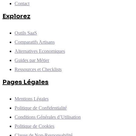
Contact
Explorez
Outils SaaS
Comparatifs Artisans
Alternatives Economiques
Guides par Métier
Ressources et Checklists
Pages Légales
Mentions Légales
Politique de Confidentialité
Conditions Générales d’Utilisation
Politique de Cookies
Clause de Non-Responsabilité