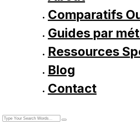
Comparatifs Ou
Guides par mét
Ressources Spé
Blog
Contact