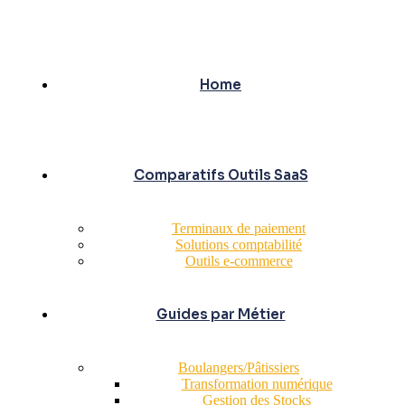
Home
Comparatifs Outils SaaS
Terminaux de paiement
Solutions comptabilité
Outils e-commerce
Guides par Métier
Boulangers/Pâtissiers
Transformation numérique
Gestion des Stocks