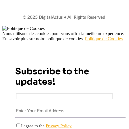
© 2025 DigitalActus • All Rights Reserved!
Nous utilisons des cookies pour vous offrir la meilleure expérience.
En savoir plus sur notre politique de cookies.
Politique de Cookies
Subscribe to the
updates!
I agree to the
Privacy Policy