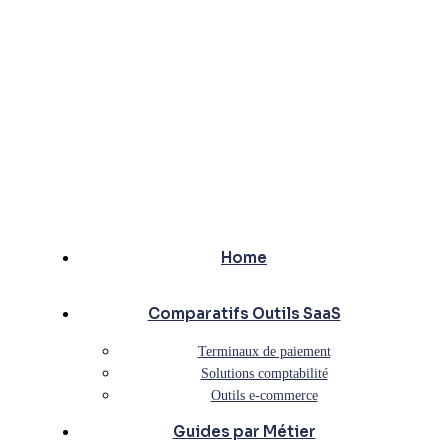
Home
Comparatifs Outils SaaS
Terminaux de paiement
Solutions comptabilité
Outils e-commerce
Guides par Métier