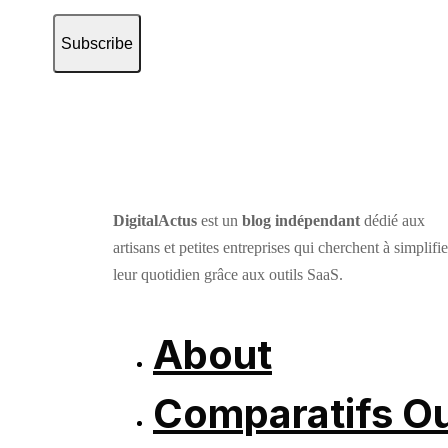
Subscribe
DigitalActus
est un
blog indépendant
dédié aux
artisans et petites entreprises qui cherchent à simplifie
leur quotidien grâce aux outils SaaS.
About
Comparatifs Ou