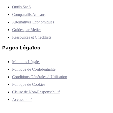
Outils SaaS
Comparatifs Artisans
Alternatives Economiques
Guides par Métier
Ressources et Checklists
Pages Légales
Mentions Légales
Politique de Confidentialité
Conditions Générales d’Utilisation
Politique de Cookies
Clause de Non-Responsabilité
Accessibilité