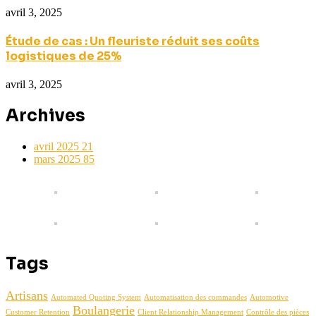
avril 3, 2025
Étude de cas : Un fleuriste réduit ses coûts
logistiques de 25%
avril 3, 2025
Archives
avril 2025
21
mars 2025
85
Tags
Artisans
Automated Quoting System
Automatisation des commandes
Automotive
Boulangerie
Customer Retention
Client Relationship Management
Contrôle des pièces