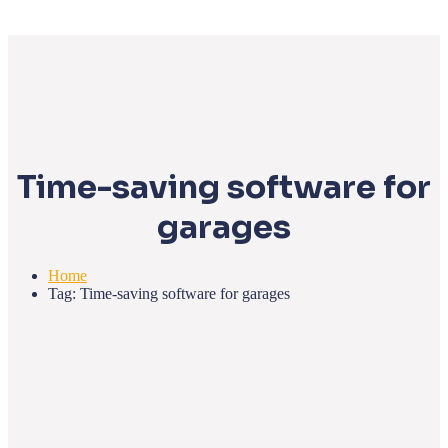
Time-saving software for
garages
Home
Tag: Time-saving software for garages