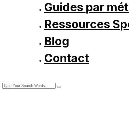
Guides par mét
Ressources Spé
Blog
Contact