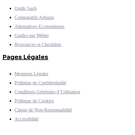
Outils SaaS
Comparatifs Artisans
Alternatives Economiques
Guides par Métier
Ressources et Checklists
Pages Légales
Mentions Légales
Politique de Confidentialité
Conditions Générales d’Utilisation
Politique de Cookies
Clause de Non-Responsabilité
Accessibilité