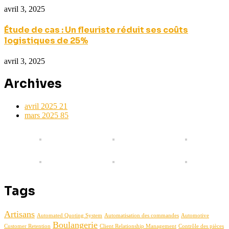
avril 3, 2025
Étude de cas : Un fleuriste réduit ses coûts
logistiques de 25%
avril 3, 2025
Archives
avril 2025
21
mars 2025
85
Tags
Artisans
Automated Quoting System
Automatisation des commandes
Automotive
Boulangerie
Customer Retention
Client Relationship Management
Contrôle des pièces