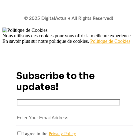
© 2025 DigitalActus • All Rights Reserved!
Nous utilisons des cookies pour vous offrir la meilleure expérience.
En savoir plus sur notre politique de cookies.
Politique de Cookies
Subscribe to the
updates!
I agree to the
Privacy Policy