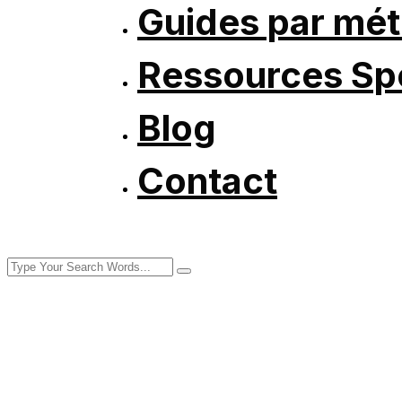
Guides par mét
Ressources Spé
Blog
Contact