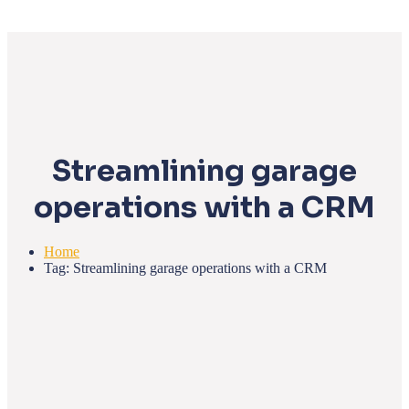
Streamlining garage
operations with a CRM
Home
Tag: Streamlining garage operations with a CRM