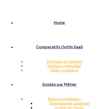
Home
Comparatifs Outils SaaS
Terminaux de paiement
Solutions comptabilité
Outils e-commerce
Guides par Métier
Boulangers/Pâtissiers
Transformation numérique
Gestion des Stocks