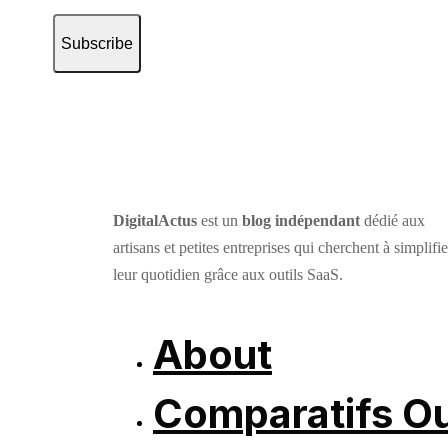
Subscribe
DigitalActus
est un
blog indépendant
dédié aux
artisans et petites entreprises qui cherchent à simplifie
leur quotidien grâce aux outils SaaS.
About
Comparatifs Ou