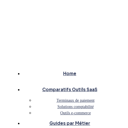
Home
Comparatifs Outils SaaS
Terminaux de paiement
Solutions comptabilité
Outils e-commerce
Guides par Métier