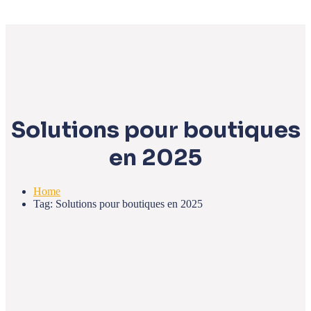
Solutions pour boutiques
en 2025
Home
Tag: Solutions pour boutiques en 2025