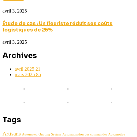
avril 3, 2025
Étude de cas : Un fleuriste réduit ses coûts
logistiques de 25%
avril 3, 2025
Archives
avril 2025
21
mars 2025
85
Tags
Artisans
Automated Quoting System
Automatisation des commandes
Automotive