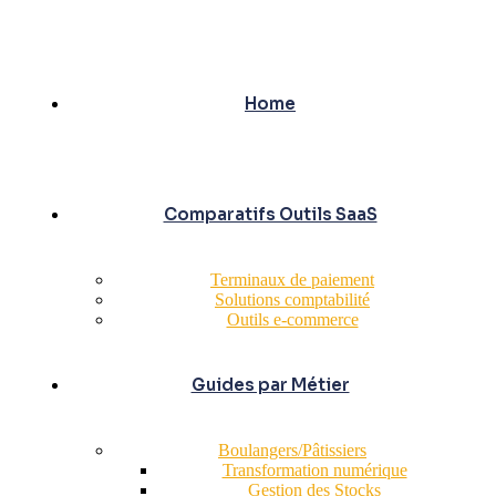
Home
Comparatifs Outils SaaS
Terminaux de paiement
Solutions comptabilité
Outils e-commerce
Guides par Métier
Boulangers/Pâtissiers
Transformation numérique
Gestion des Stocks