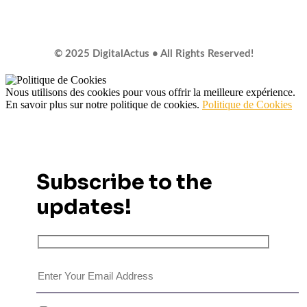
© 2025 DigitalActus • All Rights Reserved!
Nous utilisons des cookies pour vous offrir la meilleure expérience.
En savoir plus sur notre politique de cookies.
Politique de Cookies
Subscribe to the
updates!