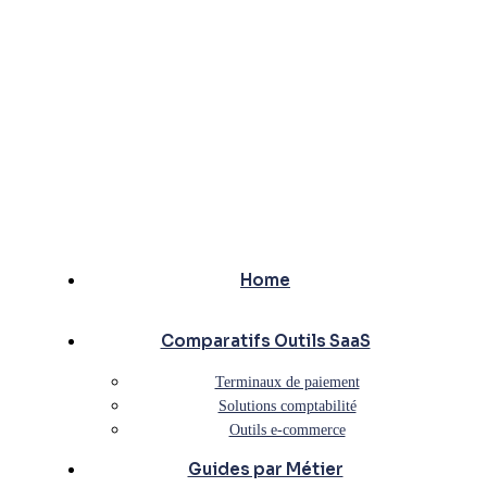
Home
Comparatifs Outils SaaS
Terminaux de paiement
Solutions comptabilité
Outils e-commerce
Guides par Métier