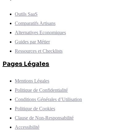
Outils SaaS
Comparatifs Artisans
Alternatives Economiques
Guides par Métier
Ressources et Checklists
Pages Légales
Mentions Légales
Politique de Confidentialité
Conditions Générales d’Utilisation
Politique de Cookies
Clause de Non-Responsabilité
Accessibilité