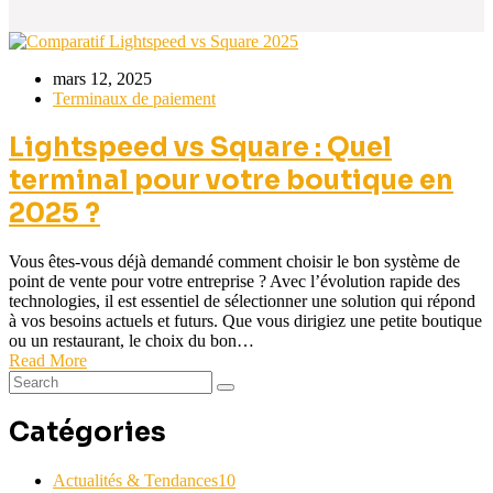
mars 12, 2025
Terminaux de paiement
Lightspeed vs Square : Quel
terminal pour votre boutique en
2025 ?
Vous êtes-vous déjà demandé comment choisir le bon système de
point de vente pour votre entreprise ? Avec l’évolution rapide des
technologies, il est essentiel de sélectionner une solution qui répond
à vos besoins actuels et futurs. Que vous dirigiez une petite boutique
ou un restaurant, le choix du bon…
Read More
Catégories
Actualités & Tendances
10