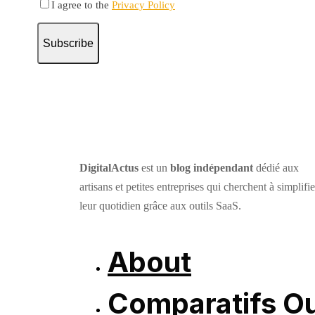
I agree to the
Privacy Policy
Subscribe
DigitalActus
est un
blog indépendant
dédié aux
artisans et petites entreprises qui cherchent à simplifie
leur quotidien grâce aux outils SaaS.
About
Comparatifs Ou