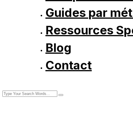
Guides par mét
Ressources Spé
Blog
Contact