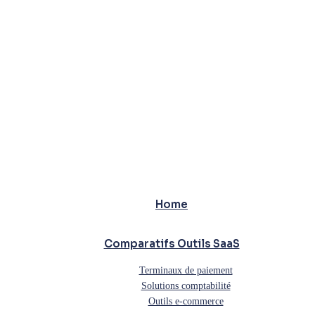
Home
Comparatifs Outils SaaS
Terminaux de paiement
Solutions comptabilité
Outils e-commerce