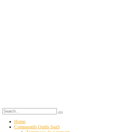
Home
Comparatifs Outils SaaS