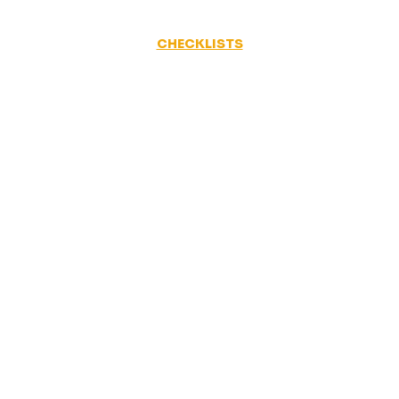
CHECKLISTS