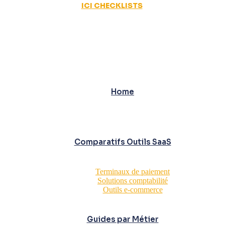
ICI CHECKLISTS
Home
Comparatifs Outils SaaS
Terminaux de paiement
Solutions comptabilité
Outils e-commerce
Guides par Métier