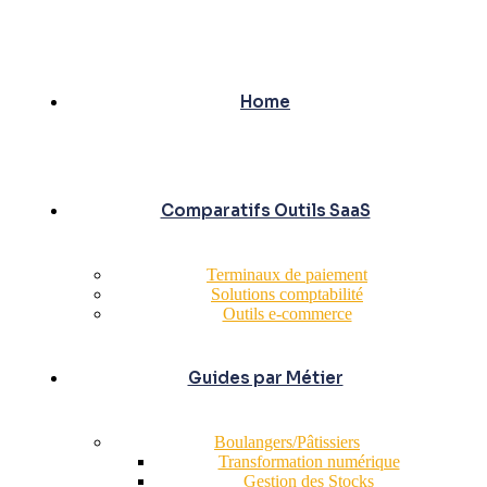
Home
Comparatifs Outils SaaS
Terminaux de paiement
Solutions comptabilité
Outils e-commerce
Guides par Métier
Boulangers/Pâtissiers
Transformation numérique
Gestion des Stocks