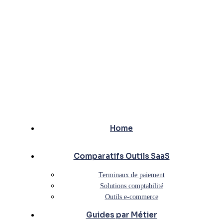
Home
Comparatifs Outils SaaS
Terminaux de paiement
Solutions comptabilité
Outils e-commerce
Guides par Métier