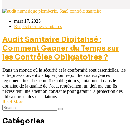
mars 17, 2025
Respect normes sanitaires
Audit Sanitaire Digitalisé :
Comment Gagner du Temps sur
les Contrôles Obligatoires ?
Dans un monde où la sécurité et la conformité sont essentielles, les
entreprises doivent s’adapter pour répondre aux exigences
réglementaires. Les contrôles obligatoires, notamment dans le
domaine de la qualité de l’eau, représentent un défi majeur. Ils
nécessitent une attention constante pour garantir la protection des
utilisateurs et des installations.…
Read More
Catégories