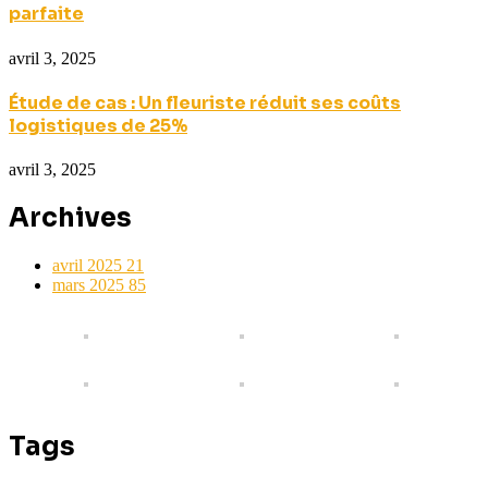
parfaite
avril 3, 2025
Étude de cas : Un fleuriste réduit ses coûts
logistiques de 25%
avril 3, 2025
Archives
avril 2025
21
mars 2025
85
Tags