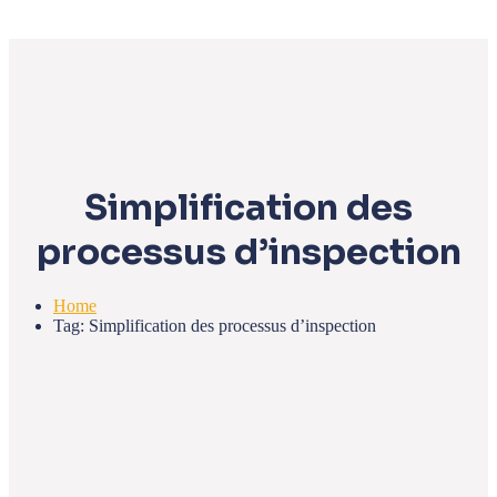
Simplification des
processus d’inspection
Home
Tag: Simplification des processus d’inspection