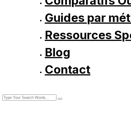
Comparatifs Ou
Guides par mét
Ressources Spé
Blog
Contact