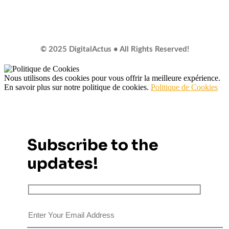
© 2025 DigitalActus • All Rights Reserved!
Nous utilisons des cookies pour vous offrir la meilleure expérience.
En savoir plus sur notre politique de cookies.
Politique de Cookies
Subscribe to the
updates!