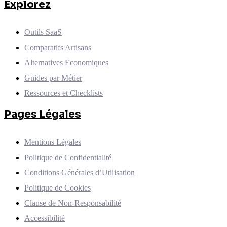
Explorez
Outils SaaS
Comparatifs Artisans
Alternatives Economiques
Guides par Métier
Ressources et Checklists
Pages Légales
Mentions Légales
Politique de Confidentialité
Conditions Générales d’Utilisation
Politique de Cookies
Clause de Non-Responsabilité
Accessibilité