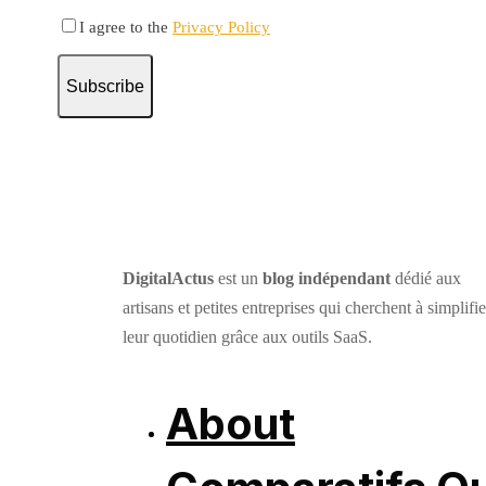
I agree to the
Privacy Policy
Subscribe
DigitalActus
est un
blog indépendant
dédié aux
artisans et petites entreprises qui cherchent à simplifie
leur quotidien grâce aux outils SaaS.
About