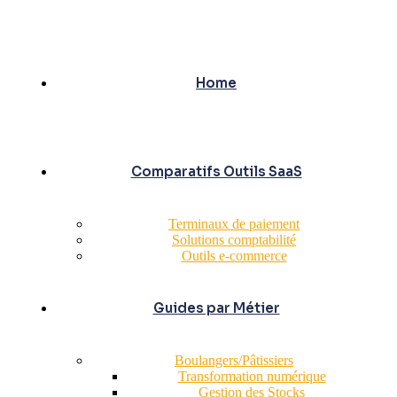
Home
Comparatifs Outils SaaS
Terminaux de paiement
Solutions comptabilité
Outils e-commerce
Guides par Métier
Boulangers/Pâtissiers
Transformation numérique
Gestion des Stocks