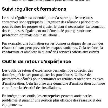
Suivi régulier et formations
Le suivi régulier est essentiel pour s’assurer que les mesures
correctives sont appliquées. Organisez des réunions périodiques
pour évaluer les progrès et ajuster le plan si nécessaire. La formation
des équipes est également un élément clé pour garantir une
protection
optimale des installations.
Par exemple, une formation sur les bonnes pratiques de gestion des
réseaux
d’
eau
peut prévenir les risques sanitaires. Cela renforce la
conformité
et améliore la qualité des services offerts aux
clients
.
Outils de retour d’expérience
Les outils de retour d’expérience permettent de collecter des
données précieuses pour ajuster les procédures. Utilisez des
plateformes dédiées pour centraliser les retours et identifier les axes
d’amélioration. Cela favorise une démarche d’amélioration continue
et renforce la
sécurité
des installations.
En intégrant ces outils, les
entreprises
peuvent anticiper les
problèmes et garantir une gestion plus efficace des
réseaux
et des
équipements.