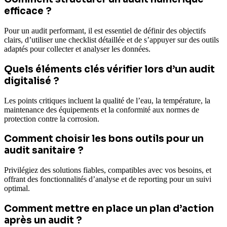
efficace ?
Pour un audit performant, il est essentiel de définir des objectifs
clairs, d’utiliser une checklist détaillée et de s’appuyer sur des outils
adaptés pour collecter et analyser les données.
Quels éléments clés vérifier lors d’un audit
digitalisé ?
Les points critiques incluent la qualité de l’eau, la température, la
maintenance des équipements et la conformité aux normes de
protection contre la corrosion.
Comment choisir les bons outils pour un
audit sanitaire ?
Privilégiez des solutions fiables, compatibles avec vos besoins, et
offrant des fonctionnalités d’analyse et de reporting pour un suivi
optimal.
Comment mettre en place un plan d’action
après un audit ?