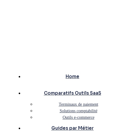
Home
Comparatifs Outils SaaS
Terminaux de paiement
Solutions comptabilité
Outils e-commerce
Guides par Métier