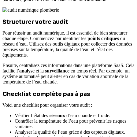
Structurer votre audit
Pour réussir un audit numérique, il est essentiel de bien structurer
chaque étape. Commencez par identifier les
points critiques
du
réseau d’eau. Utilisez des outils digitaux pour collecter des données
précises sur la température, la qualité de l’eau et l’état des
équipements.
Ensuite, centralisez ces informations dans une plateforme SaaS. Cela
facilite l’
analyse
et la
surveillance
en temps réel. Par exemple, un
système automatisé peut alerter en cas de variation anormale de la
température de l’eau chaude.
Checklist complète pas à pas
Voici une checklist pour organiser votre audit :
Vérifier l’état des
réseaux
d’eau chaude et froide.
Contrôler la température de l’eau pour prévenir les risques
sanitaires.
Analyser la qualité de l’eau grâce à des capteurs digitaux.