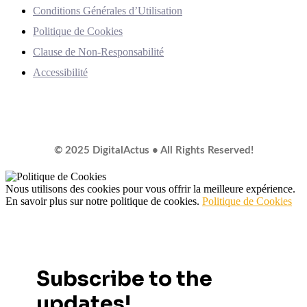
Conditions Générales d’Utilisation
Politique de Cookies
Clause de Non-Responsabilité
Accessibilité
© 2025 DigitalActus • All Rights Reserved!
Nous utilisons des cookies pour vous offrir la meilleure expérience.
En savoir plus sur notre politique de cookies.
Politique de Cookies
Subscribe to the
updates!