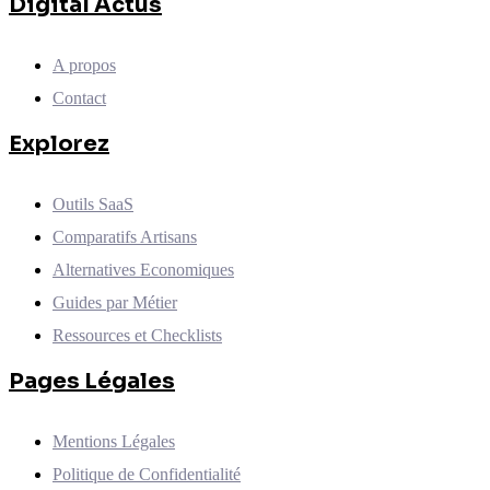
Digital Actus
A propos
Contact
Explorez
Outils SaaS
Comparatifs Artisans
Alternatives Economiques
Guides par Métier
Ressources et Checklists
Pages Légales
Mentions Légales
Politique de Confidentialité