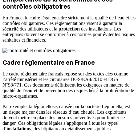
contrôles obligatoires
En France, le cadre légal encadre strictement la qualité de l’eau et les
contrôles obligatoires. Ces réglementations visent à garantir la
sécurité
des utilisateurs et la
protection
des installations. Les
entreprises doivent se conformer à ces normes pour éviter les risques
sanitaires et financiers.
Cadre réglementaire en France
Le cadre réglementaire français repose sur des textes clés comme
l’arrêté ministériel et les circulaires DGS/EA4/2010 et DGS
N°98/771. Ces documents définissent les exigences en matière de
qualité de l’
eau
et de prévention des risques liés à la prolifération de
micro-organismes.
Par exemple, la légionellose, causée par la bactérie Legionella, est
un risque majeur dans les réseaux d’eau chaude. Les exploitants
doivent mettre en place des mesures préventives pour limiter ce
danger. Ces obligations légales s’appliquent à tous les types
d’
installations
, des hôpitaux aux établissements publics.