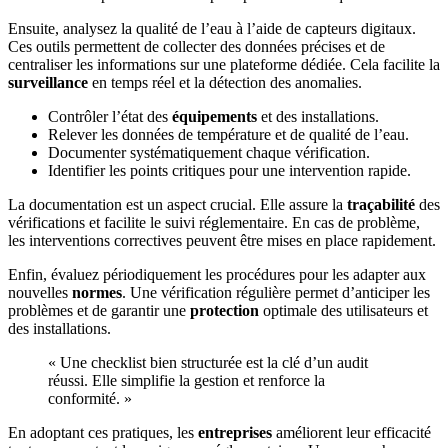
Ensuite, analysez la qualité de l’eau à l’aide de capteurs digitaux.
Ces outils permettent de collecter des données précises et de
centraliser les informations sur une plateforme dédiée. Cela facilite la
surveillance
en temps réel et la détection des anomalies.
Contrôler l’état des
équipements
et des installations.
Relever les données de température et de qualité de l’eau.
Documenter systématiquement chaque vérification.
Identifier les points critiques pour une intervention rapide.
La documentation est un aspect crucial. Elle assure la
traçabilité
des
vérifications et facilite le suivi réglementaire. En cas de problème,
les interventions correctives peuvent être mises en place rapidement.
Enfin, évaluez périodiquement les procédures pour les adapter aux
nouvelles
normes
. Une vérification régulière permet d’anticiper les
problèmes et de garantir une
protection
optimale des utilisateurs et
des installations.
« Une checklist bien structurée est la clé d’un audit
réussi. Elle simplifie la gestion et renforce la
conformité. »
En adoptant ces pratiques, les
entreprises
améliorent leur efficacité