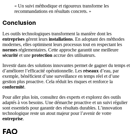
« Un suivi méthodique et rigoureux transforme les
recommandations en résultats concrets. »
Conclusion
Les outils technologiques transforment la manière dont les
entreprises
gèrent leurs
installations
. En adoptant des méthodes
modernes, elles optimisent leurs processus tout en respectant les
normes
réglementaires. Cette approche garantit une meilleure
sécurité
et une
protection
accrue des utilisateurs.
Investir dans des solutions innovantes permet de gagner du temps et
d’améliorer l’efficacité opérationnelle. Les
réseaux
d’eau, par
exemple, bénéficient d’une surveillance en temps réel et d’une
gestion plus proactive. Cela réduit les risques et renforce la
conformité
.
Pour aller plus loin, consultez des experts et explorez des outils
adaptés à vos besoins. Une démarche proactive et un suivi régulier
sont essentiels pour garantir des résultats durables. L’innovation
technologique reste un atout majeur pour l’avenir de votre
entreprise
.
FAQ