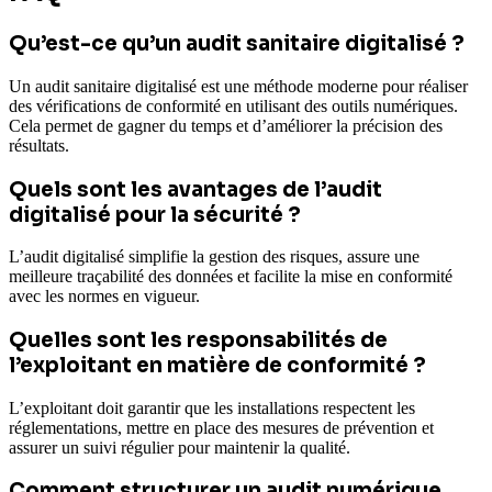
Qu’est-ce qu’un audit sanitaire digitalisé ?
Un audit sanitaire digitalisé est une méthode moderne pour réaliser
des vérifications de conformité en utilisant des outils numériques.
Cela permet de gagner du temps et d’améliorer la précision des
résultats.
Quels sont les avantages de l’audit
digitalisé pour la sécurité ?
L’audit digitalisé simplifie la gestion des risques, assure une
meilleure traçabilité des données et facilite la mise en conformité
avec les normes en vigueur.
Quelles sont les responsabilités de
l’exploitant en matière de conformité ?
L’exploitant doit garantir que les installations respectent les
réglementations, mettre en place des mesures de prévention et
assurer un suivi régulier pour maintenir la qualité.
Comment structurer un audit numérique