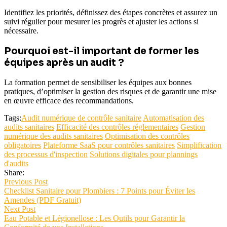
Identifiez les priorités, définissez des étapes concrètes et assurez un
suivi régulier pour mesurer les progrès et ajuster les actions si
nécessaire.
Pourquoi est-il important de former les
équipes après un audit ?
La formation permet de sensibiliser les équipes aux bonnes
pratiques, d’optimiser la gestion des risques et de garantir une mise
en œuvre efficace des recommandations.
Tags:
Audit numérique de contrôle sanitaire
Automatisation des
audits sanitaires
Efficacité des contrôles réglementaires
Gestion
numérique des audits sanitaires
Optimisation des contrôles
obligatoires
Plateforme SaaS pour contrôles sanitaires
Simplification
des processus d'inspection
Solutions digitales pour plannings
d'audits
Share:
Previous Post
Checklist Sanitaire pour Plombiers : 7 Points pour Éviter les
Amendes (PDF Gratuit)
Next Post
Eau Potable et Légionellose : Les Outils pour Garantir la