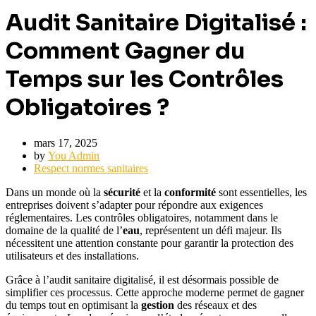
Audit Sanitaire Digitalisé :
Comment Gagner du
Temps sur les Contrôles
Obligatoires ?
mars 17, 2025
by
You Admin
Respect normes sanitaires
Dans un monde où la
sécurité
et la
conformité
sont essentielles, les
entreprises doivent s’adapter pour répondre aux exigences
réglementaires. Les contrôles obligatoires, notamment dans le
domaine de la qualité de l’
eau
, représentent un défi majeur. Ils
nécessitent une attention constante pour garantir la protection des
utilisateurs et des installations.
Grâce à l’audit sanitaire digitalisé, il est désormais possible de
simplifier ces processus. Cette approche moderne permet de gagner
du temps tout en optimisant la
gestion
des réseaux et des