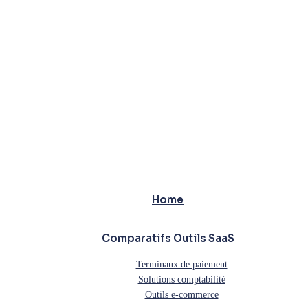
Home
Comparatifs Outils SaaS
Terminaux de paiement
Solutions comptabilité
Outils e-commerce