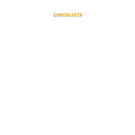
CHECKLISTS