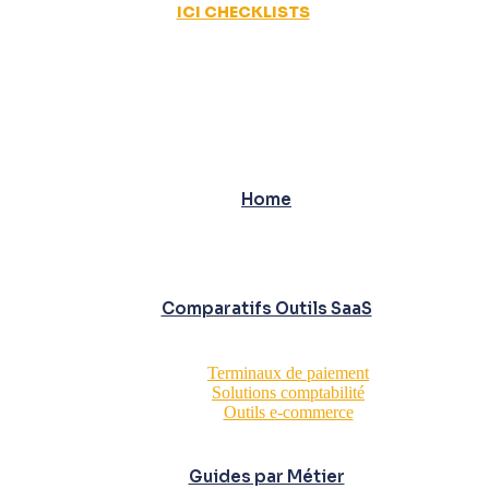
ICI CHECKLISTS
Home
Comparatifs Outils SaaS
Terminaux de paiement
Solutions comptabilité
Outils e-commerce
Guides par Métier