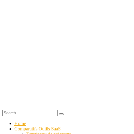
Home
Comparatifs Outils SaaS