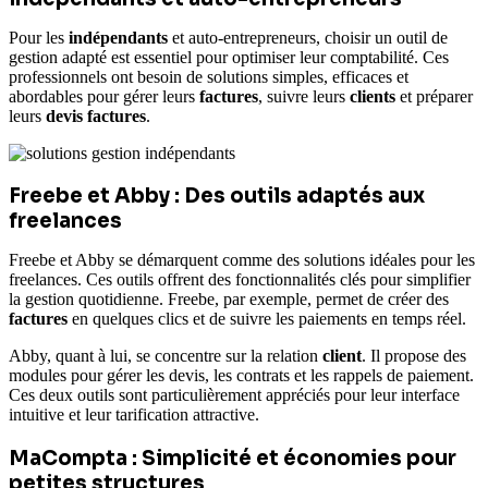
Pour les
indépendants
et auto-entrepreneurs, choisir un outil de
gestion adapté est essentiel pour optimiser leur comptabilité. Ces
professionnels ont besoin de solutions simples, efficaces et
abordables pour gérer leurs
factures
, suivre leurs
clients
et préparer
leurs
devis factures
.
Freebe et Abby : Des outils adaptés aux
freelances
Freebe et Abby se démarquent comme des solutions idéales pour les
freelances. Ces outils offrent des fonctionnalités clés pour simplifier
la gestion quotidienne. Freebe, par exemple, permet de créer des
factures
en quelques clics et de suivre les paiements en temps réel.
Abby, quant à lui, se concentre sur la relation
client
. Il propose des
modules pour gérer les devis, les contrats et les rappels de paiement.
Ces deux outils sont particulièrement appréciés pour leur interface
intuitive et leur tarification attractive.
MaCompta : Simplicité et économies pour
petites structures