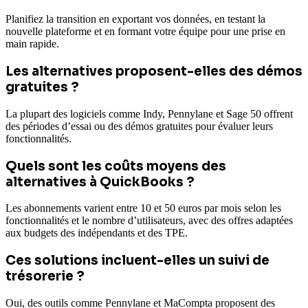
Planifiez la transition en exportant vos données, en testant la
nouvelle plateforme et en formant votre équipe pour une prise en
main rapide.
Les alternatives proposent-elles des démos
gratuites ?
La plupart des logiciels comme Indy, Pennylane et Sage 50 offrent
des périodes d’essai ou des démos gratuites pour évaluer leurs
fonctionnalités.
Quels sont les coûts moyens des
alternatives à QuickBooks ?
Les abonnements varient entre 10 et 50 euros par mois selon les
fonctionnalités et le nombre d’utilisateurs, avec des offres adaptées
aux budgets des indépendants et des TPE.
Ces solutions incluent-elles un suivi de
trésorerie ?
Oui, des outils comme Pennylane et MaCompta proposent des