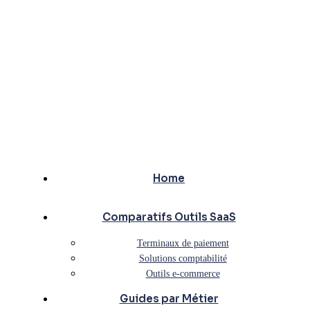
Home
Comparatifs Outils SaaS
Terminaux de paiement
Solutions comptabilité
Outils e-commerce
Guides par Métier