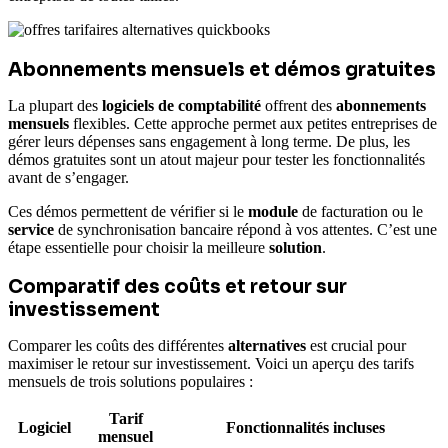
Abonnements mensuels et démos gratuites
La plupart des
logiciels de comptabilité
offrent des
abonnements
mensuels
flexibles. Cette approche permet aux petites entreprises de
gérer leurs dépenses sans engagement à long terme. De plus, les
démos gratuites sont un atout majeur pour tester les fonctionnalités
avant de s’engager.
Ces démos permettent de vérifier si le
module
de facturation ou le
service
de synchronisation bancaire répond à vos attentes. C’est une
étape essentielle pour choisir la meilleure
solution
.
Comparatif des coûts et retour sur
investissement
Comparer les coûts des différentes
alternatives
est crucial pour
maximiser le retour sur investissement. Voici un aperçu des tarifs
mensuels de trois solutions populaires :
Tarif
Logiciel
Fonctionnalités incluses
mensuel