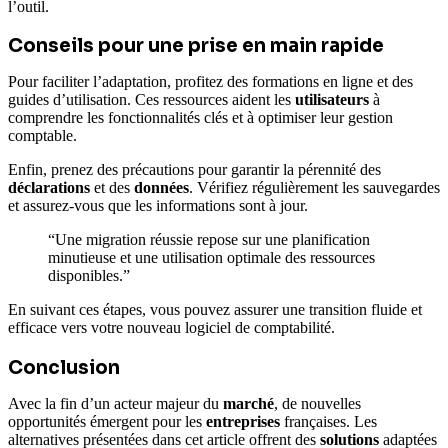
l’outil.
Conseils pour une prise en main rapide
Pour faciliter l’adaptation, profitez des formations en ligne et des
guides d’utilisation. Ces ressources aident les
utilisateurs
à
comprendre les fonctionnalités clés et à optimiser leur gestion
comptable.
Enfin, prenez des précautions pour garantir la pérennité des
déclarations
et des
données
. Vérifiez régulièrement les sauvegardes
et assurez-vous que les informations sont à jour.
“Une migration réussie repose sur une planification
minutieuse et une utilisation optimale des ressources
disponibles.”
En suivant ces étapes, vous pouvez assurer une transition fluide et
efficace vers votre nouveau logiciel de comptabilité.
Conclusion
Avec la fin d’un acteur majeur du
marché
, de nouvelles
opportunités émergent pour les
entreprises
françaises. Les
alternatives présentées dans cet article offrent des
solutions
adaptées