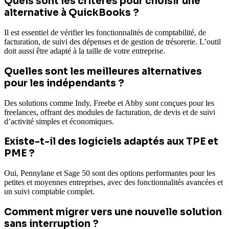
Quels sont les critères pour choisir une
alternative à QuickBooks ?
Il est essentiel de vérifier les fonctionnalités de comptabilité, de
facturation, de suivi des dépenses et de gestion de trésorerie. L’outil
doit aussi être adapté à la taille de votre entreprise.
Quelles sont les meilleures alternatives
pour les indépendants ?
Des solutions comme Indy, Freebe et Abby sont conçues pour les
freelances, offrant des modules de facturation, de devis et de suivi
d’activité simples et économiques.
Existe-t-il des logiciels adaptés aux TPE et
PME ?
Oui, Pennylane et Sage 50 sont des options performantes pour les
petites et moyennes entreprises, avec des fonctionnalités avancées et
un suivi comptable complet.
Comment migrer vers une nouvelle solution
sans interruption ?