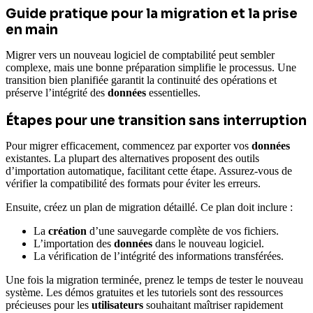
Guide pratique pour la migration et la prise
en main
Migrer vers un nouveau logiciel de comptabilité peut sembler
complexe, mais une bonne préparation simplifie le processus. Une
transition bien planifiée garantit la continuité des opérations et
préserve l’intégrité des
données
essentielles.
Étapes pour une transition sans interruption
Pour migrer efficacement, commencez par exporter vos
données
existantes. La plupart des alternatives proposent des outils
d’importation automatique, facilitant cette étape. Assurez-vous de
vérifier la compatibilité des formats pour éviter les erreurs.
Ensuite, créez un plan de migration détaillé. Ce plan doit inclure :
La
création
d’une sauvegarde complète de vos fichiers.
L’importation des
données
dans le nouveau logiciel.
La vérification de l’intégrité des informations transférées.
Une fois la migration terminée, prenez le temps de tester le nouveau
système. Les démos gratuites et les tutoriels sont des ressources
précieuses pour les
utilisateurs
souhaitant maîtriser rapidement