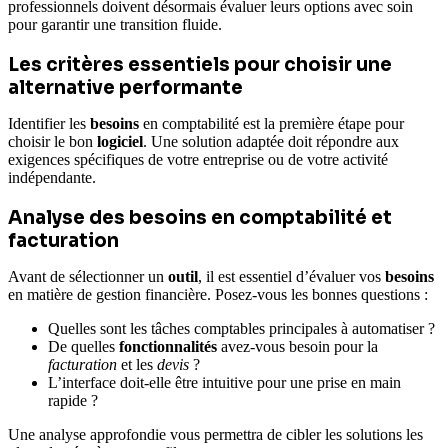
professionnels doivent désormais évaluer leurs options avec soin
pour garantir une transition fluide.
Les critères essentiels pour choisir une
alternative performante
Identifier les
besoins
en comptabilité est la première étape pour
choisir le bon
logiciel
. Une solution adaptée doit répondre aux
exigences spécifiques de votre entreprise ou de votre activité
indépendante.
Analyse des besoins en comptabilité et
facturation
Avant de sélectionner un
outil
, il est essentiel d’évaluer vos
besoins
en matière de gestion financière. Posez-vous les bonnes questions :
Quelles sont les tâches comptables principales à automatiser ?
De quelles
fonctionnalités
avez-vous besoin pour la
facturation
et les
devis
?
L’interface doit-elle être intuitive pour une prise en main
rapide ?
Une analyse approfondie vous permettra de cibler les solutions les