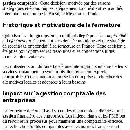
gestion comptable
. Cette décision, motivée par des raisons
stratégiques et économiques, a également touché d’autres marchés
internationaux comme le Brésil, le Mexique et l’Inde.
Historique et motivations de la fermeture
QuickBooks a longtemps été un outil privilégié pour la
comptabilité
et la
facturation
. Cependant, des défis économiques et une stratégie
de recentrage ont conduit à sa fermeture en France. Cette décision a
été prise pour optimiser les ressources et se concentrer sur des
marchés plus rentables.
Les utilisateurs ont dû faire face à une interruption soudaine de leurs
services, notamment la synchronisation avec leur
expert-
comptable
. Cette situation a poussé les entreprises à chercher des
alternatives locales et adaptées à leurs besoins.
Impact sur la gestion comptable des
entreprises
La fermeture de QuickBooks a eu des répercussions directes sur la
gestion
financière des entreprises. Les indépendants et les PME ont
dû revoir leurs processus pour maintenir une comptabilité efficace.
La recherche d’outils compatibles avec les normes françaises est