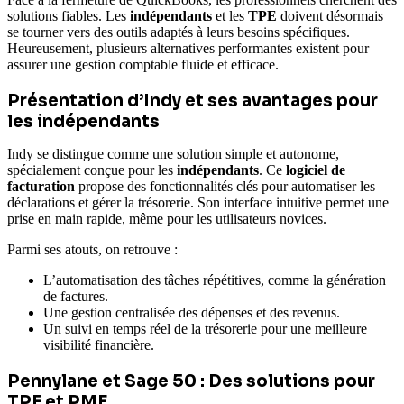
solutions fiables. Les
indépendants
et les
TPE
doivent désormais
se tourner vers des outils adaptés à leurs besoins spécifiques.
Heureusement, plusieurs alternatives performantes existent pour
assurer une gestion comptable fluide et efficace.
Présentation d’Indy et ses avantages pour
les indépendants
Indy se distingue comme une solution simple et autonome,
spécialement conçue pour les
indépendants
. Ce
logiciel de
facturation
propose des fonctionnalités clés pour automatiser les
déclarations et gérer la trésorerie. Son interface intuitive permet une
prise en main rapide, même pour les utilisateurs novices.
Parmi ses atouts, on retrouve :
L’automatisation des tâches répétitives, comme la génération
de factures.
Une gestion centralisée des dépenses et des revenus.
Un suivi en temps réel de la trésorerie pour une meilleure
visibilité financière.
Pennylane et Sage 50 : Des solutions pour
TPE et PME