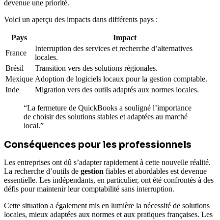
devenue une priorité.
Voici un aperçu des impacts dans différents pays :
Pays
Impact
Interruption des services et recherche d’alternatives
France
locales.
Brésil
Transition vers des solutions régionales.
Mexique
Adoption de logiciels locaux pour la gestion comptable.
Inde
Migration vers des outils adaptés aux normes locales.
“La fermeture de QuickBooks a souligné l’importance
de choisir des solutions stables et adaptées au marché
local.”
Conséquences pour les professionnels
Les entreprises ont dû s’adapter rapidement à cette nouvelle réalité.
La recherche d’outils de
gestion
fiables et abordables est devenue
essentielle. Les indépendants, en particulier, ont été confrontés à des
défis pour maintenir leur comptabilité sans interruption.
Cette situation a également mis en lumière la nécessité de solutions
locales, mieux adaptées aux normes et aux pratiques françaises. Les