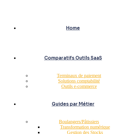
Home
Comparatifs Outils SaaS
Terminaux de paiement
Solutions comptabilité
Outils e-commerce
Guides par Métier
Boulangers/Pâtissiers
Transformation numérique
Gestion des Stocks