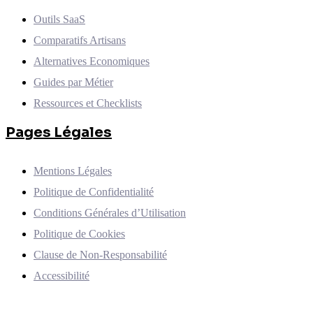
Outils SaaS
Comparatifs Artisans
Alternatives Economiques
Guides par Métier
Ressources et Checklists
Pages Légales
Mentions Légales
Politique de Confidentialité
Conditions Générales d’Utilisation
Politique de Cookies
Clause de Non-Responsabilité
Accessibilité