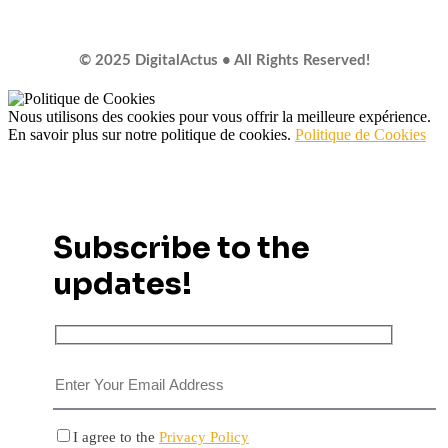
© 2025 DigitalActus • All Rights Reserved!
Nous utilisons des cookies pour vous offrir la meilleure expérience.
En savoir plus sur notre politique de cookies.
Politique de Cookies
Subscribe to the
updates!
I agree to the
Privacy Policy