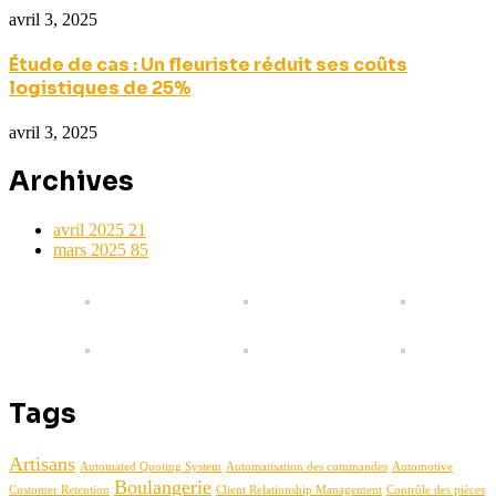
avril 3, 2025
Étude de cas : Un fleuriste réduit ses coûts
logistiques de 25%
avril 3, 2025
Archives
avril 2025
21
mars 2025
85
Tags
Artisans
Automated Quoting System
Automatisation des commandes
Automotive
Boulangerie
Customer Retention
Client Relationship Management
Contrôle des pièces