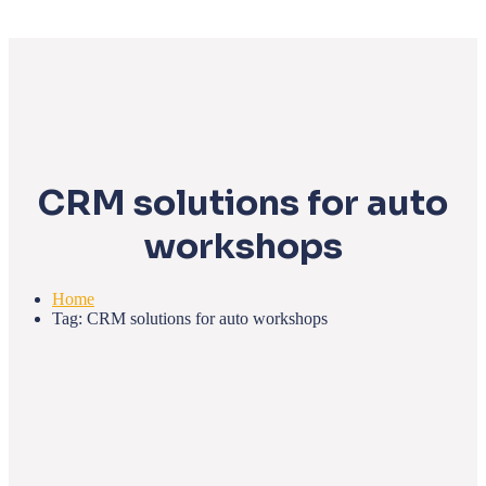
CRM solutions for auto
workshops
Home
Tag: CRM solutions for auto workshops