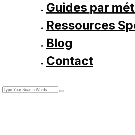
Guides par mét
Ressources Spé
Blog
Contact