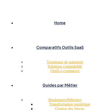
Home
Comparatifs Outils SaaS
Terminaux de paiement
Solutions comptabilité
Outils e-commerce
Guides par Métier
Boulangers/Pâtissiers
Transformation numérique
Gestion des Stocks