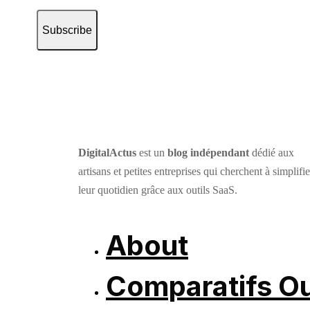
Subscribe
DigitalActus
est un
blog indépendant
dédié aux
artisans et petites entreprises qui cherchent à simplifie
leur quotidien grâce aux outils SaaS.
About
Comparatifs Ou