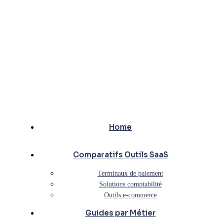
Home
Comparatifs Outils SaaS
Terminaux de paiement
Solutions comptabilité
Outils e-commerce
Guides par Métier