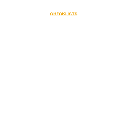
CHECKLISTS