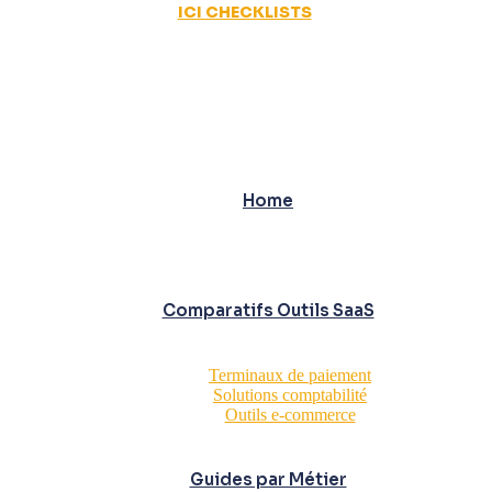
ICI CHECKLISTS
Home
Comparatifs Outils SaaS
Terminaux de paiement
Solutions comptabilité
Outils e-commerce
Guides par Métier