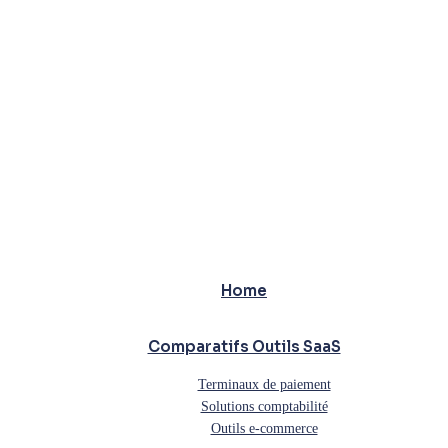
Home
Comparatifs Outils SaaS
Terminaux de paiement
Solutions comptabilité
Outils e-commerce