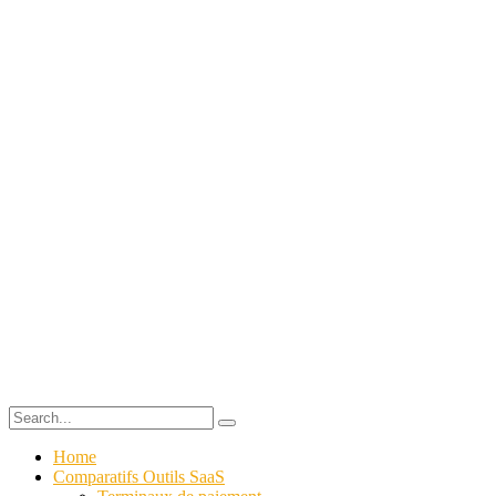
Home
Comparatifs Outils SaaS