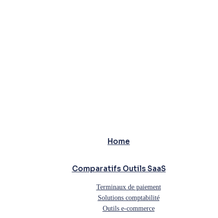
Home
Comparatifs Outils SaaS
Terminaux de paiement
Solutions comptabilité
Outils e-commerce