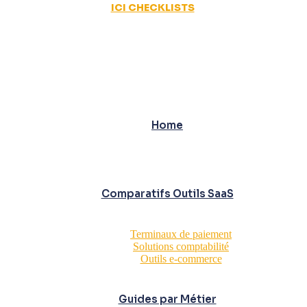
ICI CHECKLISTS
Home
Comparatifs Outils SaaS
Terminaux de paiement
Solutions comptabilité
Outils e-commerce
Guides par Métier