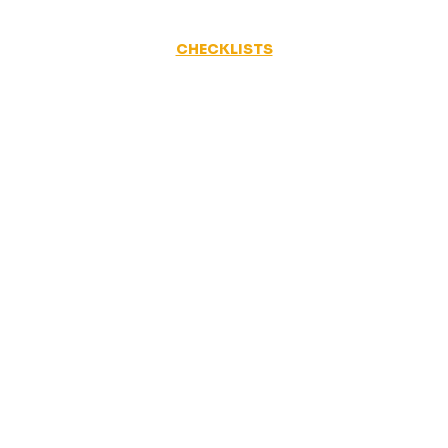
CHECKLISTS