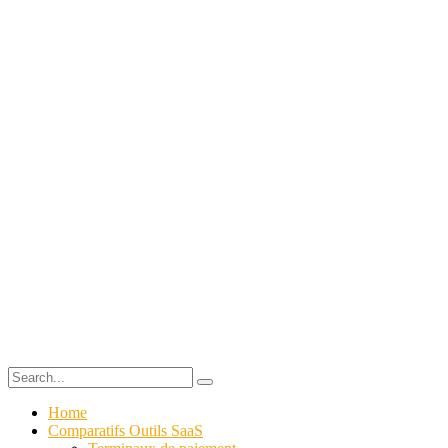
Home
Comparatifs Outils SaaS