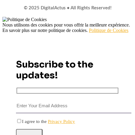
© 2025 DigitalActus • All Rights Reserved!
Nous utilisons des cookies pour vous offrir la meilleure expérience.
En savoir plus sur notre politique de cookies.
Politique de Cookies
Subscribe to the
updates!
I agree to the
Privacy Policy