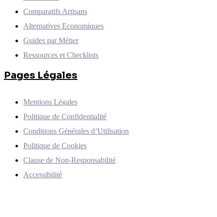
Comparatifs Artisans
Alternatives Economiques
Guides par Métier
Ressources et Checklists
Pages Légales
Mentions Légales
Politique de Confidentialité
Conditions Générales d’Utilisation
Politique de Cookies
Clause de Non-Responsabilité
Accessibilité