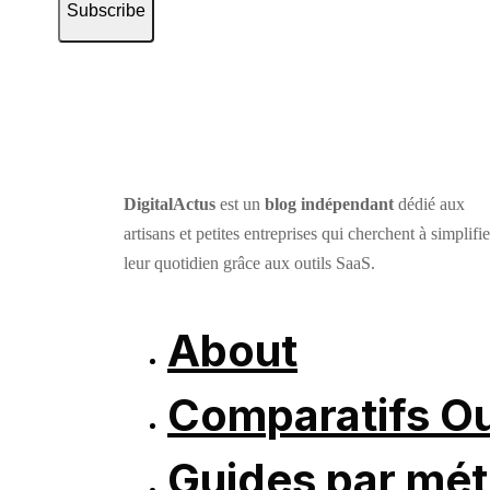
Subscribe
DigitalActus
est un
blog indépendant
dédié aux
artisans et petites entreprises qui cherchent à simplifie
leur quotidien grâce aux outils SaaS.
About
Comparatifs Ou
Guides par mét