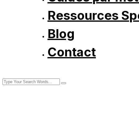
Ressources Spé
Blog
Contact