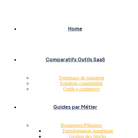
Home
Comparatifs Outils SaaS
Terminaux de paiement
Solutions comptabilité
Outils e-commerce
Guides par Métier
Boulangers/Pâtissiers
Transformation numérique
Gestion des Stocks