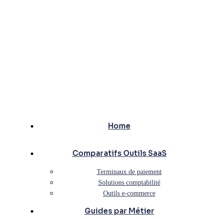
Home
Comparatifs Outils SaaS
Terminaux de paiement
Solutions comptabilité
Outils e-commerce
Guides par Métier