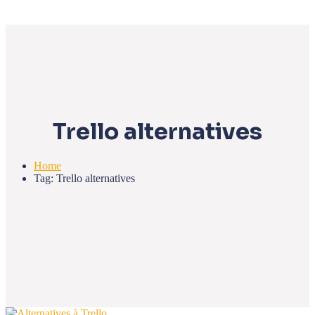
Trello alternatives
Home
Tag: Trello alternatives