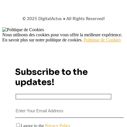
© 2025 DigitalActus • All Rights Reserved!
Nous utilisons des cookies pour vous offrir la meilleure expérience.
En savoir plus sur notre politique de cookies.
Politique de Cookies
Subscribe to the
updates!
I agree to the
Privacy Policy