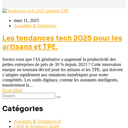
mars 11, 2025
Actualités & Tendances
Les tendances tech 2025 pour les
artisans et TPE.
Saviez-vous que l’IA générative a augmenté la productivité des
petites entreprises de près de 30 % depuis 2023 ? Cette innovation
marque un tournant décisif pour les artisans et les TPE, qui doivent
s’adapter rapidement aux mutations numériques pour rester
compétitifs. Les outils digitaux, comme les assistants intelligents,
transforment la…
Read More
Catégories
Actualités & Tendances
10
CRM & Relation Client
9