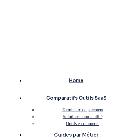
Home
Comparatifs Outils SaaS
Terminaux de paiement
Solutions comptabilité
Outils e-commerce
Guides par Métier