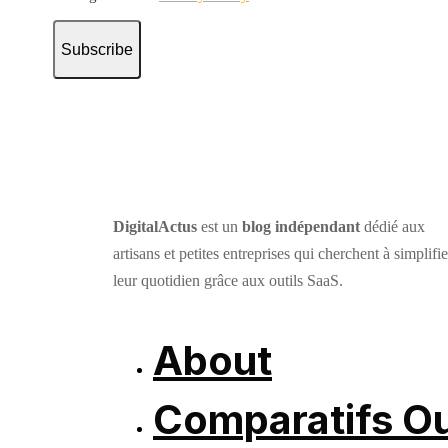
Subscribe
DigitalActus
est un
blog indépendant
dédié aux
artisans et petites entreprises qui cherchent à simplifie
leur quotidien grâce aux outils SaaS.
About
Comparatifs Ou