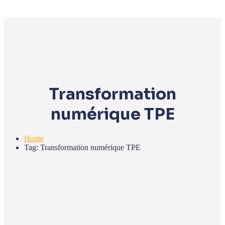
Transformation
numérique TPE
Home
Tag: Transformation numérique TPE