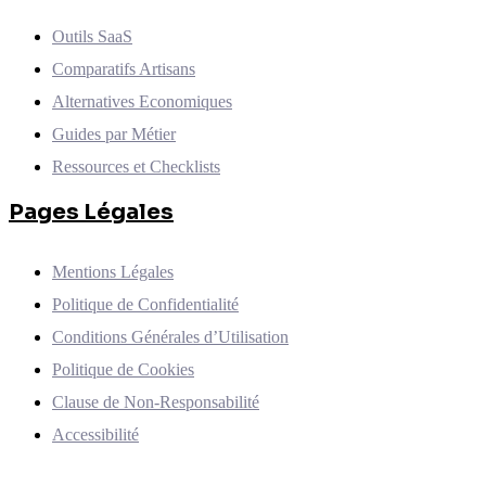
Outils SaaS
Comparatifs Artisans
Alternatives Economiques
Guides par Métier
Ressources et Checklists
Pages Légales
Mentions Légales
Politique de Confidentialité
Conditions Générales d’Utilisation
Politique de Cookies
Clause de Non-Responsabilité
Accessibilité