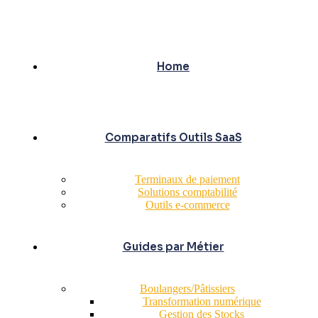
Home
Comparatifs Outils SaaS
Terminaux de paiement
Solutions comptabilité
Outils e-commerce
Guides par Métier
Boulangers/Pâtissiers
Transformation numérique
Gestion des Stocks