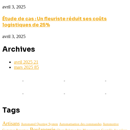
avril 3, 2025
Étude de cas : Un fleuriste réduit ses coûts
logistiques de 25%
avril 3, 2025
Archives
avril 2025
21
mars 2025
85
Tags
Artisans
Automated Quoting System
Automatisation des commandes
Automotive
Boulangerie