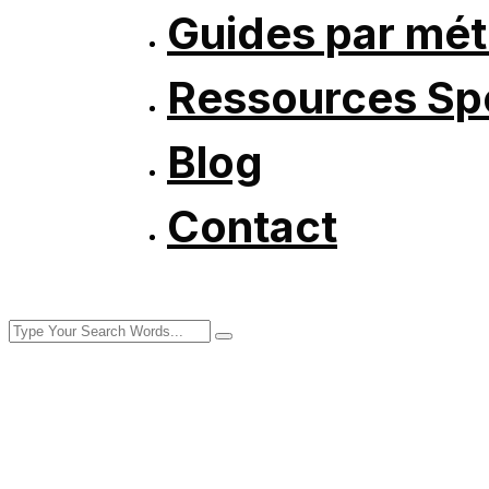
Guides par mét
Ressources Spé
Blog
Contact