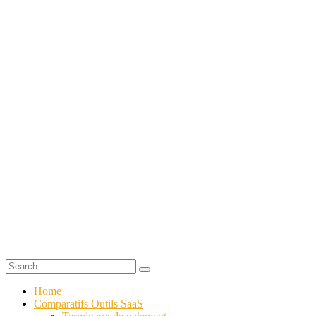
Home
Comparatifs Outils SaaS