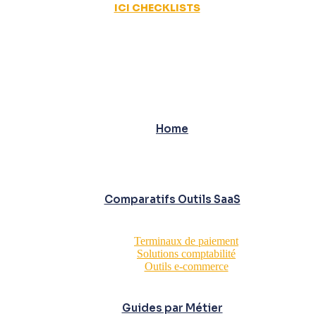
ICI CHECKLISTS
Home
Comparatifs Outils SaaS
Terminaux de paiement
Solutions comptabilité
Outils e-commerce
Guides par Métier