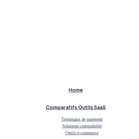
Home
Comparatifs Outils SaaS
Terminaux de paiement
Solutions comptabilité
Outils e-commerce