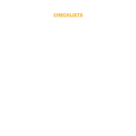
CHECKLISTS