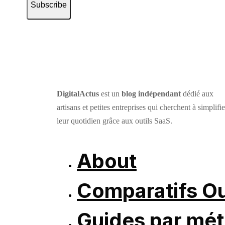
Subscribe
DigitalActus
est un
blog indépendant
dédié aux
artisans et petites entreprises qui cherchent à simplifie
leur quotidien grâce aux outils SaaS.
About
Comparatifs Ou
Guides par mét