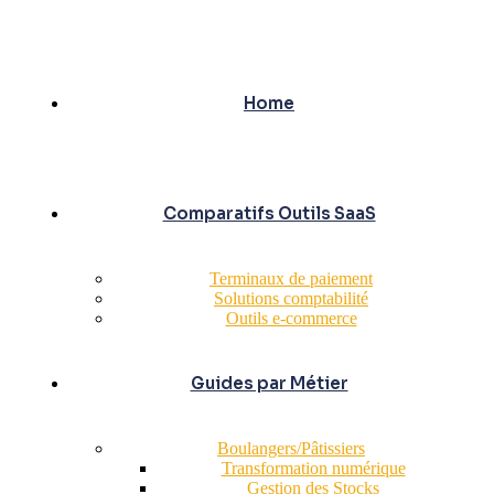
Home
Comparatifs Outils SaaS
Terminaux de paiement
Solutions comptabilité
Outils e-commerce
Guides par Métier
Boulangers/Pâtissiers
Transformation numérique
Gestion des Stocks