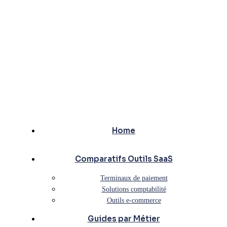
Home
Comparatifs Outils SaaS
Terminaux de paiement
Solutions comptabilité
Outils e-commerce
Guides par Métier