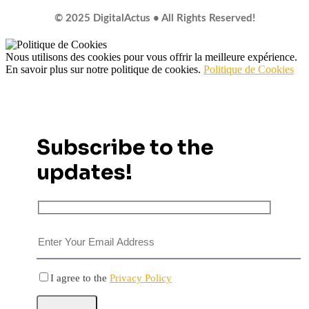
© 2025 DigitalActus • All Rights Reserved!
Nous utilisons des cookies pour vous offrir la meilleure expérience.
En savoir plus sur notre politique de cookies.
Politique de Cookies
Subscribe to the
updates!
I agree to the
Privacy Policy