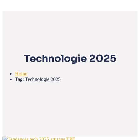
Technologie 2025
Home
Tag: Technologie 2025