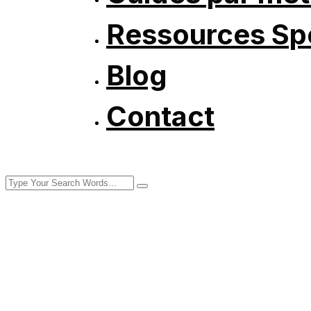
Ressources Spé
Blog
Contact