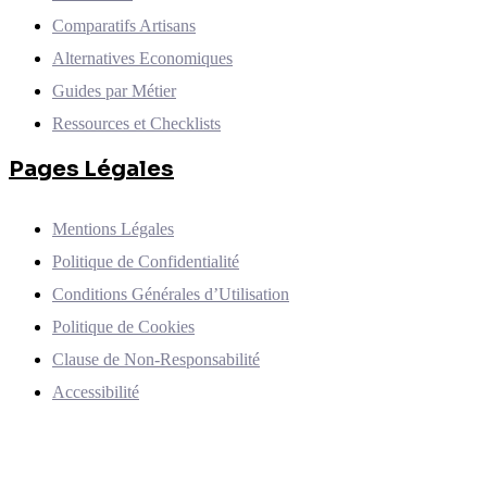
Comparatifs Artisans
Alternatives Economiques
Guides par Métier
Ressources et Checklists
Pages Légales
Mentions Légales
Politique de Confidentialité
Conditions Générales d’Utilisation
Politique de Cookies
Clause de Non-Responsabilité
Accessibilité