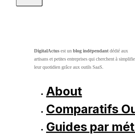
DigitalActus
est un
blog indépendant
dédié aux
artisans et petites entreprises qui cherchent à simplifie
leur quotidien grâce aux outils SaaS.
About
Comparatifs Ou
Guides par mét