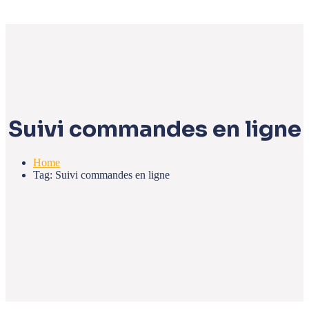
Suivi commandes en ligne
Home
Tag: Suivi commandes en ligne