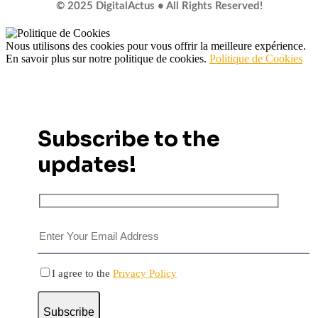
© 2025 DigitalActus • All Rights Reserved!
Nous utilisons des cookies pour vous offrir la meilleure expérience.
En savoir plus sur notre politique de cookies.
Politique de Cookies
Subscribe to the
updates!
I agree to the
Privacy Policy
Subscribe