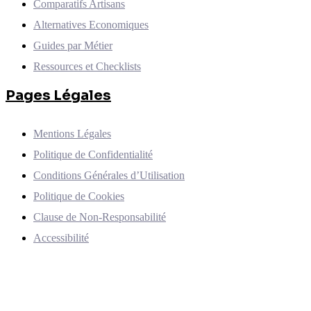
Comparatifs Artisans
Alternatives Economiques
Guides par Métier
Ressources et Checklists
Pages Légales
Mentions Légales
Politique de Confidentialité
Conditions Générales d’Utilisation
Politique de Cookies
Clause de Non-Responsabilité
Accessibilité