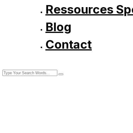
Ressources Spé
Blog
Contact