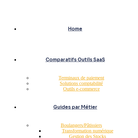
Home
Comparatifs Outils SaaS
Terminaux de paiement
Solutions comptabilité
Outils e-commerce
Guides par Métier
Boulangers/Pâtissiers
Transformation numérique
Gestion des Stocks