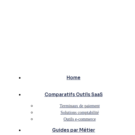
Home
Comparatifs Outils SaaS
Terminaux de paiement
Solutions comptabilité
Outils e-commerce
Guides par Métier