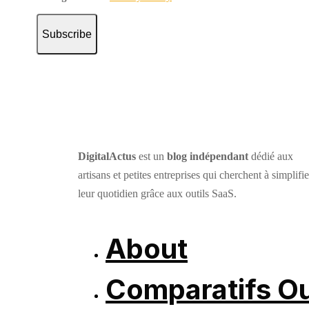
Subscribe
DigitalActus
est un
blog indépendant
dédié aux
artisans et petites entreprises qui cherchent à simplifie
leur quotidien grâce aux outils SaaS.
About
Comparatifs Ou