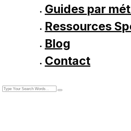
Guides par mét
Ressources Spé
Blog
Contact