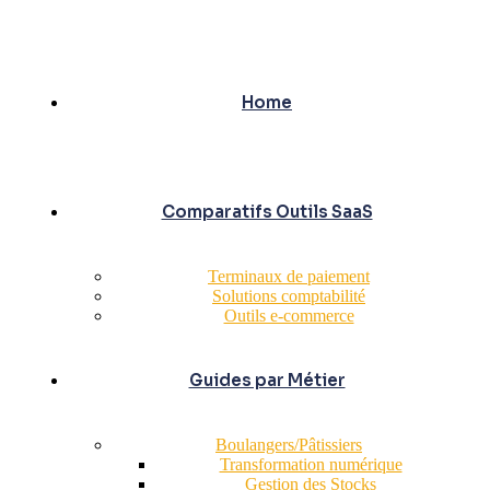
Home
Comparatifs Outils SaaS
Terminaux de paiement
Solutions comptabilité
Outils e-commerce
Guides par Métier
Boulangers/Pâtissiers
Transformation numérique
Gestion des Stocks