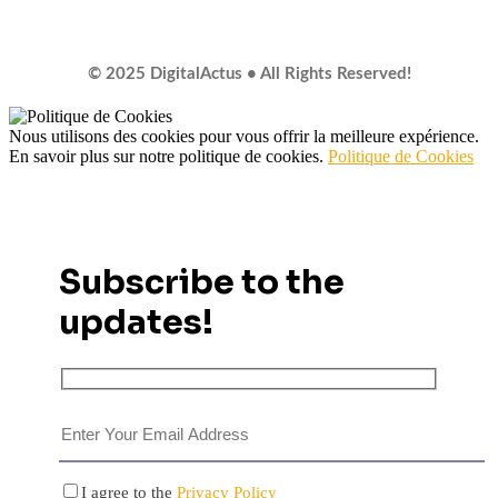
© 2025 DigitalActus • All Rights Reserved!
Nous utilisons des cookies pour vous offrir la meilleure expérience.
En savoir plus sur notre politique de cookies.
Politique de Cookies
Subscribe to the
updates!
I agree to the
Privacy Policy