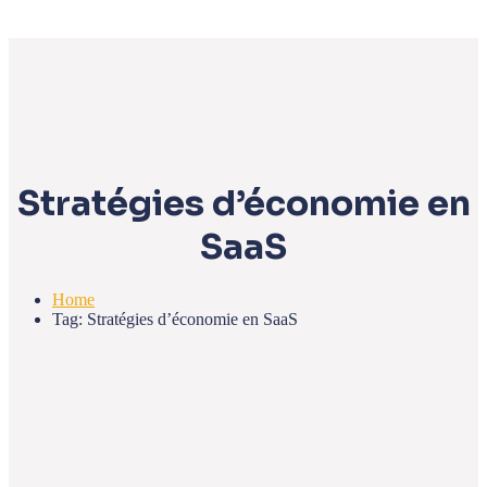
Stratégies d’économie en
SaaS
Home
Tag: Stratégies d’économie en SaaS