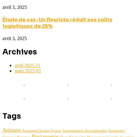
avril 3, 2025
Étude de cas : Un fleuriste réduit ses coûts
logistiques de 25%
avril 3, 2025
Archives
avril 2025
21
mars 2025
85
Tags
Artisans
Automated Quoting System
Automatisation des commandes
Automotive
Boulangerie