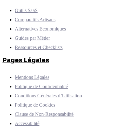
Outils SaaS
Comparatifs Artisans
Alternatives Economiques
Guides par Métier
Ressources et Checklists
Pages Légales
Mentions Légales
Politique de Confidentialité
Conditions Générales d’Utilisation
Politique de Cookies
Clause de Non-Responsabilité
Accessibilité