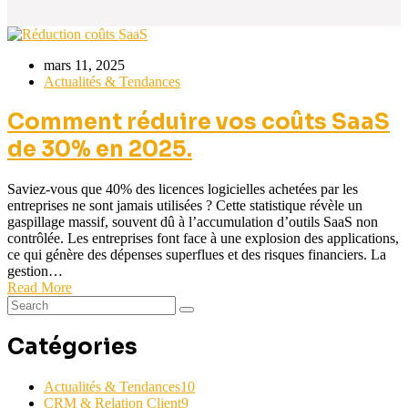
mars 11, 2025
Actualités & Tendances
Comment réduire vos coûts SaaS
de 30% en 2025.
Saviez-vous que 40% des licences logicielles achetées par les
entreprises ne sont jamais utilisées ? Cette statistique révèle un
gaspillage massif, souvent dû à l’accumulation d’outils SaaS non
contrôlée. Les entreprises font face à une explosion des applications,
ce qui génère des dépenses superflues et des risques financiers. La
gestion…
Read More
Catégories
Actualités & Tendances
10
CRM & Relation Client
9