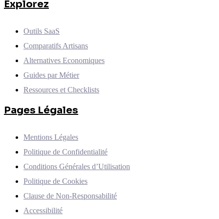
Explorez
Outils SaaS
Comparatifs Artisans
Alternatives Economiques
Guides par Métier
Ressources et Checklists
Pages Légales
Mentions Légales
Politique de Confidentialité
Conditions Générales d’Utilisation
Politique de Cookies
Clause de Non-Responsabilité
Accessibilité