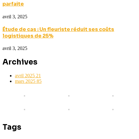
parfaite
avril 3, 2025
Étude de cas : Un fleuriste réduit ses coûts
logistiques de 25%
avril 3, 2025
Archives
avril 2025
21
mars 2025
85
Tags