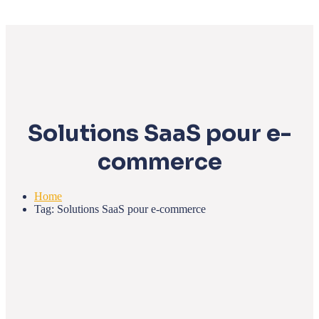
Solutions SaaS pour e-
commerce
Home
Tag: Solutions SaaS pour e-commerce