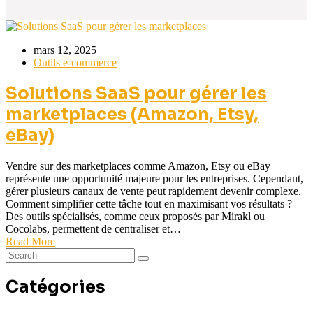
mars 12, 2025
Outils e-commerce
Solutions SaaS pour gérer les
marketplaces (Amazon, Etsy,
eBay)
Vendre sur des marketplaces comme Amazon, Etsy ou eBay
représente une opportunité majeure pour les entreprises. Cependant,
gérer plusieurs canaux de vente peut rapidement devenir complexe.
Comment simplifier cette tâche tout en maximisant vos résultats ?
Des outils spécialisés, comme ceux proposés par Mirakl ou
Cocolabs, permettent de centraliser et…
Read More
Catégories