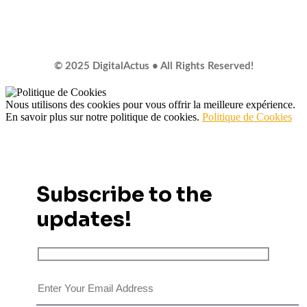
© 2025 DigitalActus • All Rights Reserved!
Nous utilisons des cookies pour vous offrir la meilleure expérience.
En savoir plus sur notre politique de cookies.
Politique de Cookies
Subscribe to the
updates!