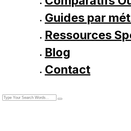
Comparatifs Ou
Guides par mét
Ressources Spé
Blog
Contact