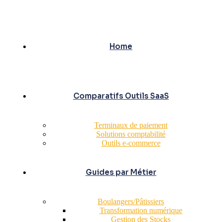
Home
Comparatifs Outils SaaS
Terminaux de paiement
Solutions comptabilité
Outils e-commerce
Guides par Métier
Boulangers/Pâtissiers
Transformation numérique
Gestion des Stocks