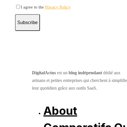
I agree to the
Privacy Policy
Subscribe
DigitalActus
est un
blog indépendant
dédié aux
artisans et petites entreprises qui cherchent à simplifie
leur quotidien grâce aux outils SaaS.
About