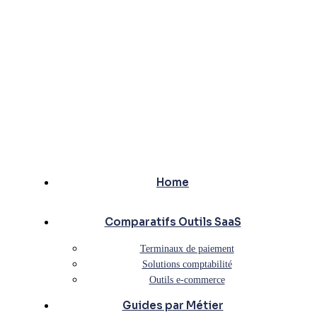
Home
Comparatifs Outils SaaS
Terminaux de paiement
Solutions comptabilité
Outils e-commerce
Guides par Métier