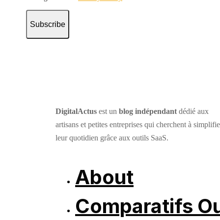
Subscribe
DigitalActus
est un
blog indépendant
dédié aux
artisans et petites entreprises qui cherchent à simplifie
leur quotidien grâce aux outils SaaS.
About
Comparatifs Ou