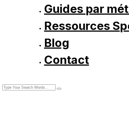
Guides par mét
Ressources Spé
Blog
Contact