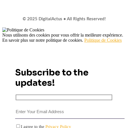
© 2025 DigitalActus • All Rights Reserved!
Nous utilisons des cookies pour vous offrir la meilleure expérience.
En savoir plus sur notre politique de cookies.
Politique de Cookies
Subscribe to the
updates!
I agree to the
Privacy Policy