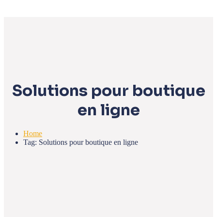
Solutions pour boutique
en ligne
Home
Tag: Solutions pour boutique en ligne