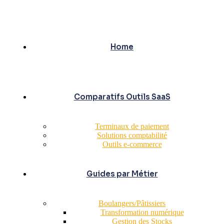
Home
Comparatifs Outils SaaS
Terminaux de paiement
Solutions comptabilité
Outils e-commerce
Guides par Métier
Boulangers/Pâtissiers
Transformation numérique
Gestion des Stocks