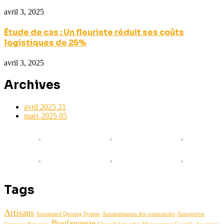
avril 3, 2025
Étude de cas : Un fleuriste réduit ses coûts
logistiques de 25%
avril 3, 2025
Archives
avril 2025
21
mars 2025
85
Tags
Artisans
Automated Quoting System
Automatisation des commandes
Automotive
Boulangerie