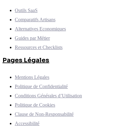
Outils SaaS
Comparatifs Artisans
Alternatives Economiques
Guides par Métier
Ressources et Checklists
Pages Légales
Mentions Légales
Politique de Confidentialité
Conditions Générales d’Utilisation
Politique de Cookies
Clause de Non-Responsabilité
Accessibilité