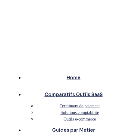
Home
Comparatifs Outils SaaS
Terminaux de paiement
Solutions comptabilité
Outils e-commerce
Guides par Métier