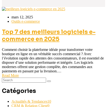
mars 12, 2025
Outils e-commerce
Top 7 des meilleurs logiciels e-
commerce en 2025
Comment choisir la plateforme idéale pour transformer votre
boutique en ligne en un véritable succès commercial ? Avec
l’évolution rapide des attentes des consommateurs, il est essentiel de
disposer d’une solution performante et intégrée. Les logiciels
modernes offrent une gestion complète, des commandes aux
paiements en passant par la livraison.…
Read More
Catégories
Actualités & Tendances
10
CRM & Relation Client
9