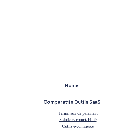
Home
Comparatifs Outils SaaS
Terminaux de paiement
Solutions comptabilité
Outils e-commerce