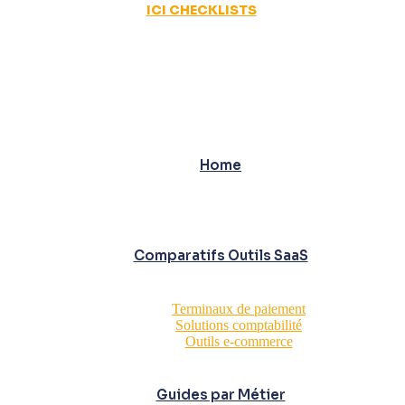
ICI CHECKLISTS
Home
Comparatifs Outils SaaS
Terminaux de paiement
Solutions comptabilité
Outils e-commerce
Guides par Métier