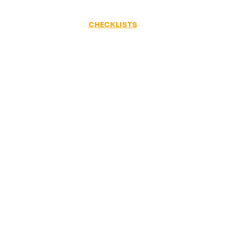
CHECKLISTS