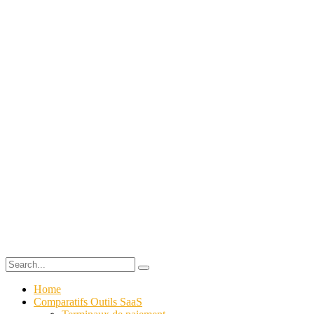
Home
Comparatifs Outils SaaS