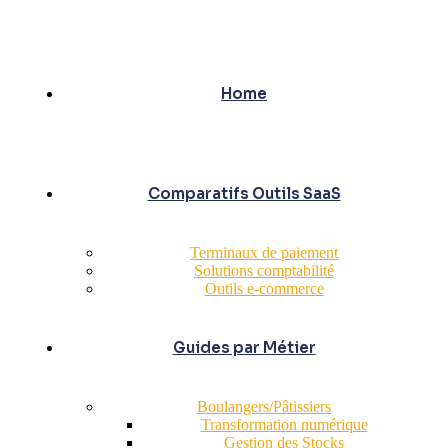
Home
Comparatifs Outils SaaS
Terminaux de paiement
Solutions comptabilité
Outils e-commerce
Guides par Métier
Boulangers/Pâtissiers
Transformation numérique
Gestion des Stocks