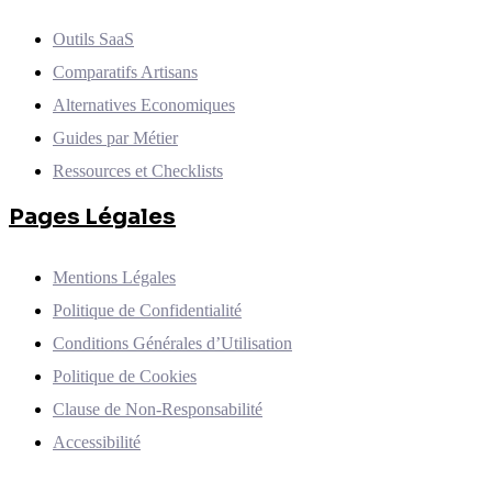
Outils SaaS
Comparatifs Artisans
Alternatives Economiques
Guides par Métier
Ressources et Checklists
Pages Légales
Mentions Légales
Politique de Confidentialité
Conditions Générales d’Utilisation
Politique de Cookies
Clause de Non-Responsabilité
Accessibilité