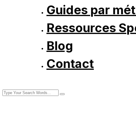
Guides par mét
Ressources Spé
Blog
Contact