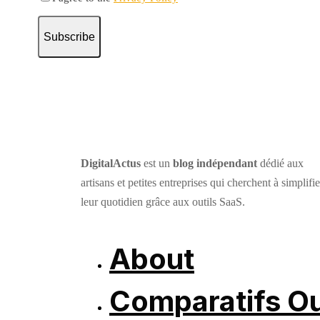
Subscribe
DigitalActus
est un
blog indépendant
dédié aux
artisans et petites entreprises qui cherchent à simplifie
leur quotidien grâce aux outils SaaS.
About
Comparatifs Ou