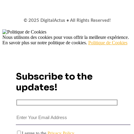
© 2025 DigitalActus • All Rights Reserved!
Nous utilisons des cookies pour vous offrir la meilleure expérience.
En savoir plus sur notre politique de cookies.
Politique de Cookies
Subscribe to the
updates!
I agree to the
Privacy Policy