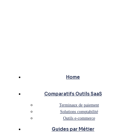
Home
Comparatifs Outils SaaS
Terminaux de paiement
Solutions comptabilité
Outils e-commerce
Guides par Métier