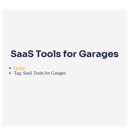
SaaS Tools for Garages
Home
Tag: SaaS Tools for Garages