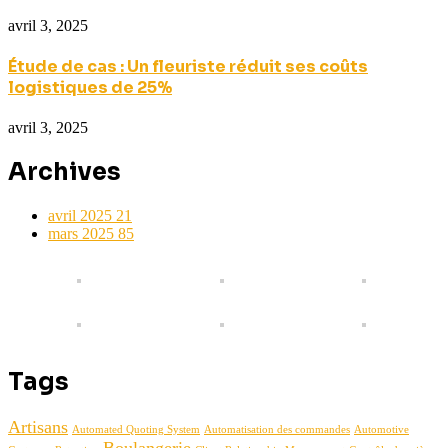
avril 3, 2025
Étude de cas : Un fleuriste réduit ses coûts
logistiques de 25%
avril 3, 2025
Archives
avril 2025
21
mars 2025
85
Tags
Artisans
Automated Quoting System
Automatisation des commandes
Automotive
Boulangerie