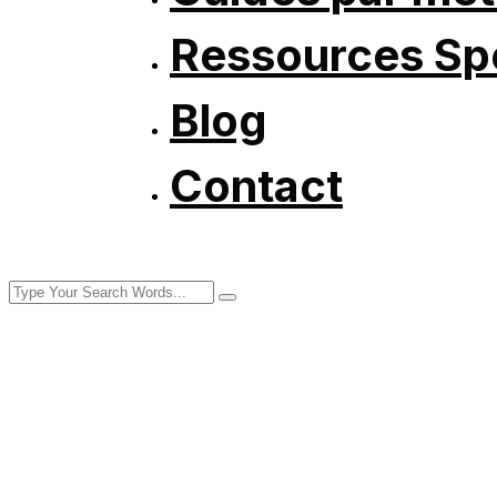
Ressources Spé
Blog
Contact