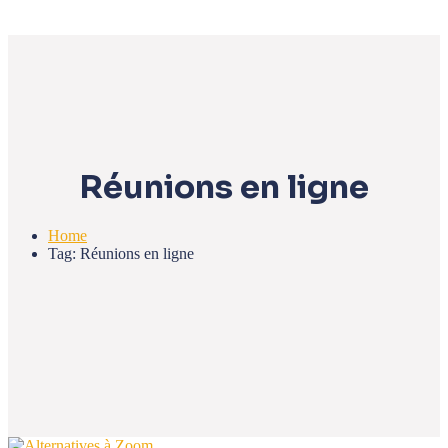
Réunions en ligne
Home
Tag: Réunions en ligne