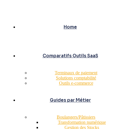
Home
Comparatifs Outils SaaS
Terminaux de paiement
Solutions comptabilité
Outils e-commerce
Guides par Métier
Boulangers/Pâtissiers
Transformation numérique
Gestion des Stocks