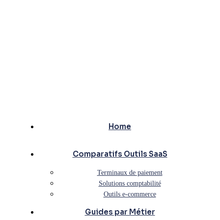
Home
Comparatifs Outils SaaS
Terminaux de paiement
Solutions comptabilité
Outils e-commerce
Guides par Métier