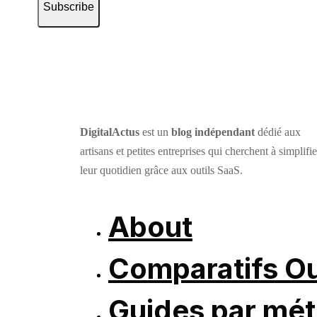
Subscribe
DigitalActus
est un
blog indépendant
dédié aux
artisans et petites entreprises qui cherchent à simplifie
leur quotidien grâce aux outils SaaS.
About
Comparatifs Ou
Guides par mét