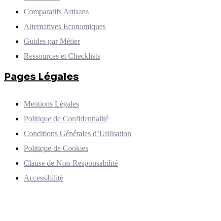
Comparatifs Artisans
Alternatives Economiques
Guides par Métier
Ressources et Checklists
Pages Légales
Mentions Légales
Politique de Confidentialité
Conditions Générales d’Utilisation
Politique de Cookies
Clause de Non-Responsabilité
Accessibilité