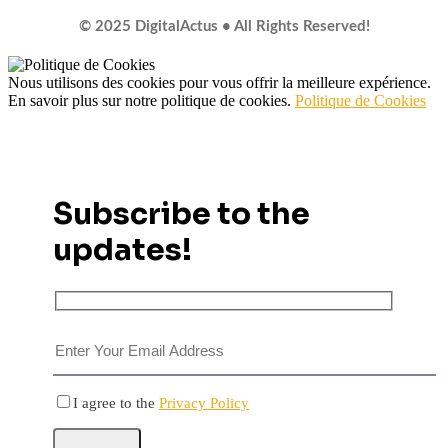
© 2025 DigitalActus • All Rights Reserved!
Nous utilisons des cookies pour vous offrir la meilleure expérience.
En savoir plus sur notre politique de cookies.
Politique de Cookies
Subscribe to the
updates!
I agree to the
Privacy Policy