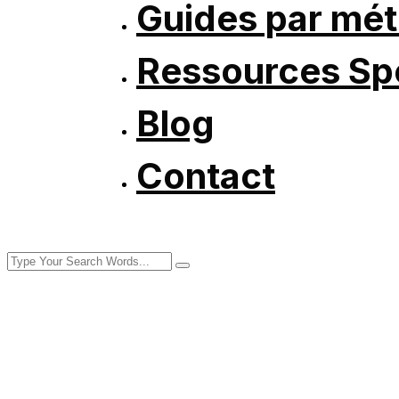
Guides par mét
Ressources Spé
Blog
Contact