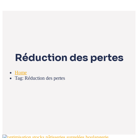
Réduction des pertes
Home
Tag: Réduction des pertes