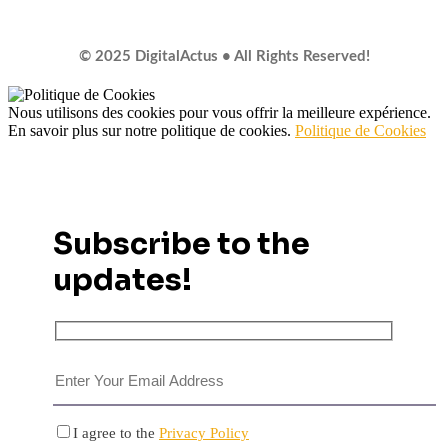
© 2025 DigitalActus • All Rights Reserved!
Nous utilisons des cookies pour vous offrir la meilleure expérience.
En savoir plus sur notre politique de cookies.
Politique de Cookies
Subscribe to the
updates!
I agree to the
Privacy Policy