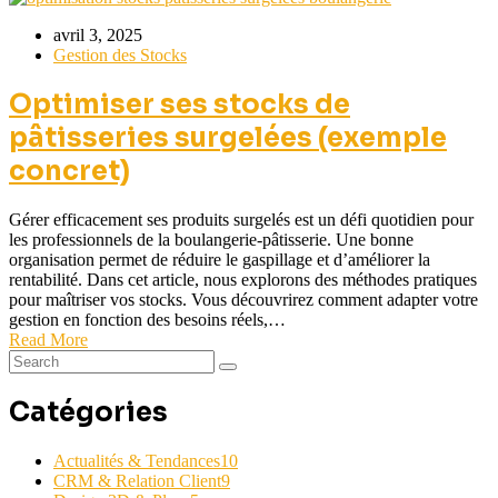
avril 3, 2025
Gestion des Stocks
Optimiser ses stocks de
pâtisseries surgelées (exemple
concret)
Gérer efficacement ses produits surgelés est un défi quotidien pour
les professionnels de la boulangerie-pâtisserie. Une bonne
organisation permet de réduire le gaspillage et d’améliorer la
rentabilité. Dans cet article, nous explorons des méthodes pratiques
pour maîtriser vos stocks. Vous découvrirez comment adapter votre
gestion en fonction des besoins réels,…
Read More
Catégories
Actualités & Tendances
10
CRM & Relation Client
9