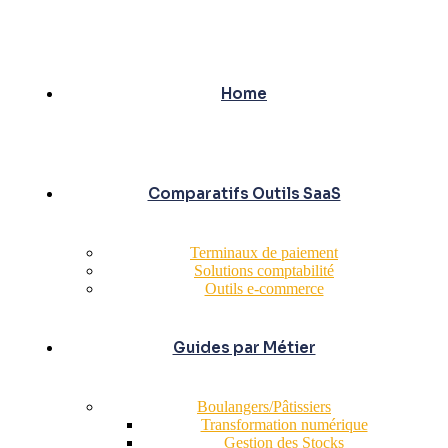
Home
Comparatifs Outils SaaS
Terminaux de paiement
Solutions comptabilité
Outils e-commerce
Guides par Métier
Boulangers/Pâtissiers
Transformation numérique
Gestion des Stocks