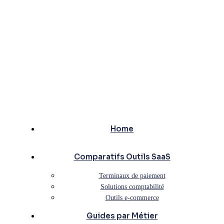
Home
Comparatifs Outils SaaS
Terminaux de paiement
Solutions comptabilité
Outils e-commerce
Guides par Métier