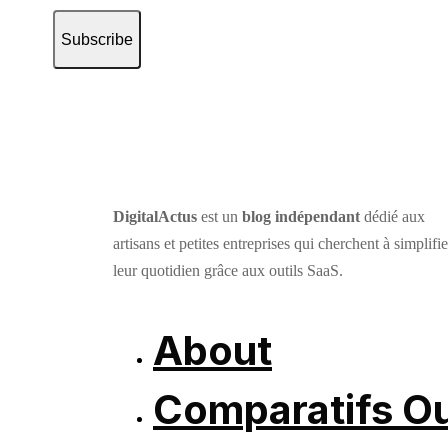
Subscribe
DigitalActus
est un
blog indépendant
dédié aux
artisans et petites entreprises qui cherchent à simplifie
leur quotidien grâce aux outils SaaS.
About
Comparatifs Ou