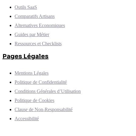
Outils SaaS
Comparatifs Artisans
Alternatives Economiques
Guides par Métier
Ressources et Checklists
Pages Légales
Mentions Légales
Politique de Confidentialité
Conditions Générales d’Utilisation
Politique de Cookies
Clause de Non-Responsabilité
Accessibilité