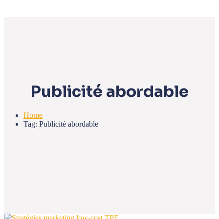
Publicité abordable
Home
Tag: Publicité abordable