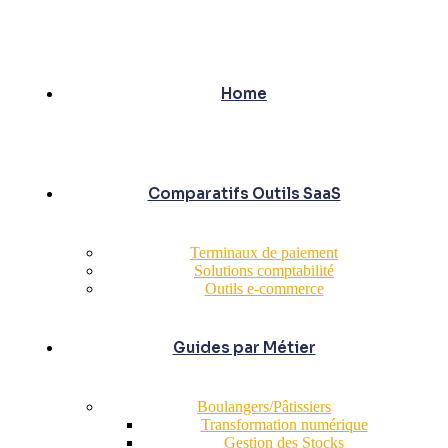
Home
Comparatifs Outils SaaS
Terminaux de paiement
Solutions comptabilité
Outils e-commerce
Guides par Métier
Boulangers/Pâtissiers
Transformation numérique
Gestion des Stocks