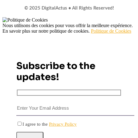
© 2025 DigitalActus • All Rights Reserved!
Nous utilisons des cookies pour vous offrir la meilleure expérience.
En savoir plus sur notre politique de cookies.
Politique de Cookies
Subscribe to the
updates!
I agree to the
Privacy Policy