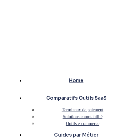
Home
Comparatifs Outils SaaS
Terminaux de paiement
Solutions comptabilité
Outils e-commerce
Guides par Métier