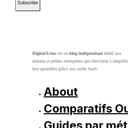
Subscribe
DigitalActus
est un
blog indépendant
dédié aux
artisans et petites entreprises qui cherchent à simplifie
leur quotidien grâce aux outils SaaS.
About
Comparatifs Ou
Guides par mét