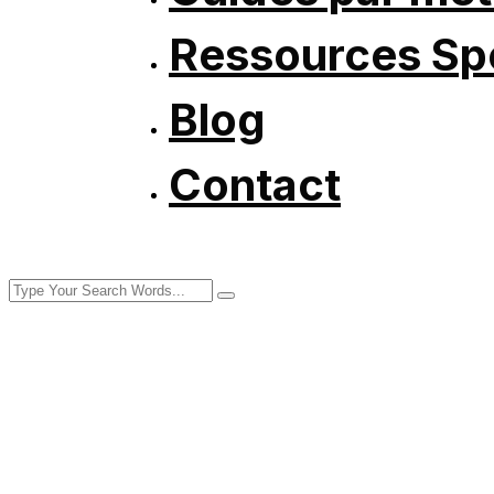
Ressources Spé
Blog
Contact