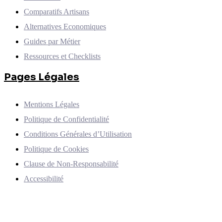
Comparatifs Artisans
Alternatives Economiques
Guides par Métier
Ressources et Checklists
Pages Légales
Mentions Légales
Politique de Confidentialité
Conditions Générales d’Utilisation
Politique de Cookies
Clause de Non-Responsabilité
Accessibilité