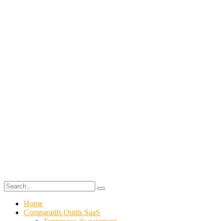
Home
Comparatifs Outils SaaS