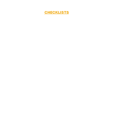
CHECKLISTS