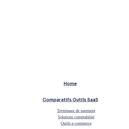
Home
Comparatifs Outils SaaS
Terminaux de paiement
Solutions comptabilité
Outils e-commerce