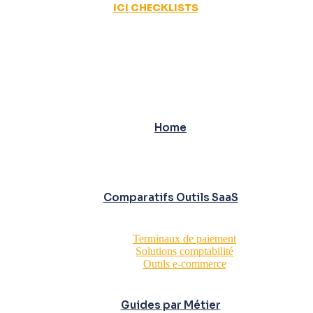
ICI CHECKLISTS
Home
Comparatifs Outils SaaS
Terminaux de paiement
Solutions comptabilité
Outils e-commerce
Guides par Métier