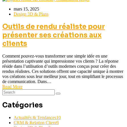
mars 15, 2025
Design 3D & Plans
Outils de rendu réaliste pour
présenter ses créations aux
clients
Comment pouvez-vous transformer une simple idée en une
présentation captivante qui impressionne vos clients ? La réponse
réside dans l’utilisation d’outils modernes conçus pour créer des
rendus réalistes. Ces solutions offrent une capacité unique à montrer
vos créations sous leur meilleur jour, tout en simplifiant le processus
de communication. Dans…
Read More
Catégories
Actualités & Tendances
10
CRM & Relation Client
9