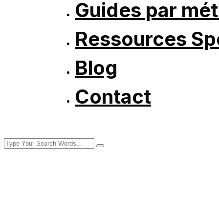
Guides par mét
Ressources Spé
Blog
Contact