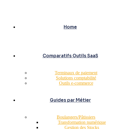
Home
Comparatifs Outils SaaS
Terminaux de paiement
Solutions comptabilité
Outils e-commerce
Guides par Métier
Boulangers/Pâtissiers
Transformation numérique
Gestion des Stocks