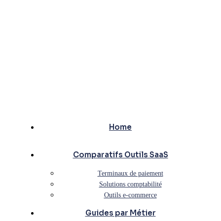
Home
Comparatifs Outils SaaS
Terminaux de paiement
Solutions comptabilité
Outils e-commerce
Guides par Métier