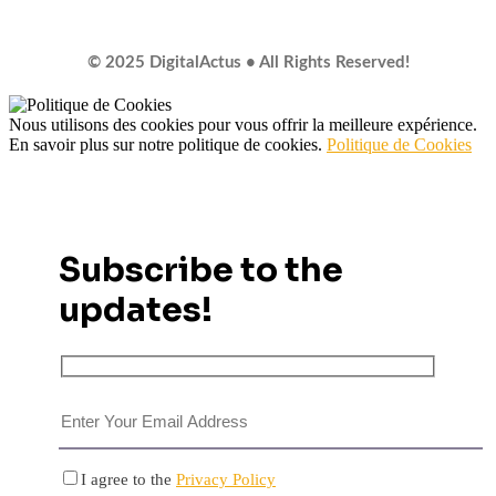
© 2025 DigitalActus • All Rights Reserved!
Nous utilisons des cookies pour vous offrir la meilleure expérience.
En savoir plus sur notre politique de cookies.
Politique de Cookies
Subscribe to the
updates!
I agree to the
Privacy Policy