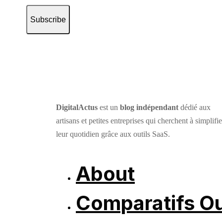
Subscribe
DigitalActus
est un
blog indépendant
dédié aux
artisans et petites entreprises qui cherchent à simplifie
leur quotidien grâce aux outils SaaS.
About
Comparatifs Ou