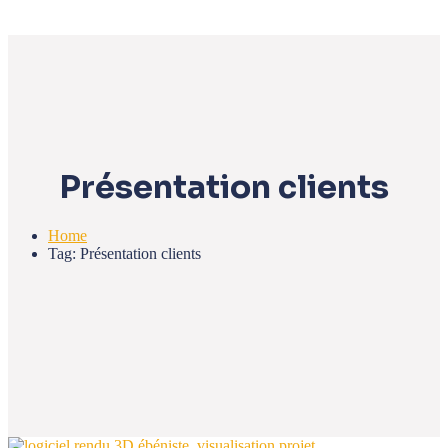
Présentation clients
Home
Tag: Présentation clients