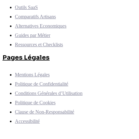
Outils SaaS
Comparatifs Artisans
Alternatives Economiques
Guides par Métier
Ressources et Checklists
Pages Légales
Mentions Légales
Politique de Confidentialité
Conditions Générales d’Utilisation
Politique de Cookies
Clause de Non-Responsabilité
Accessibilité