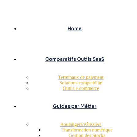
Home
Comparatifs Outils SaaS
Terminaux de paiement
Solutions comptabilité
Outils e-commerce
Guides par Métier
Boulangers/Pâtissiers
Transformation numérique
Gestion des Stocks