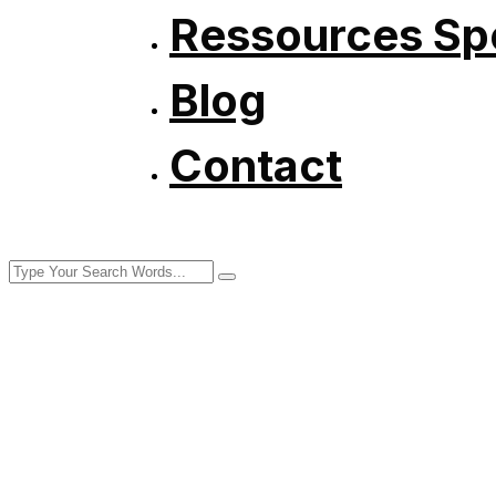
Ressources Spé
Blog
Contact