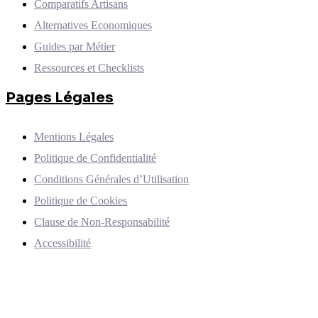
Comparatifs Artisans
Alternatives Economiques
Guides par Métier
Ressources et Checklists
Pages Légales
Mentions Légales
Politique de Confidentialité
Conditions Générales d’Utilisation
Politique de Cookies
Clause de Non-Responsabilité
Accessibilité