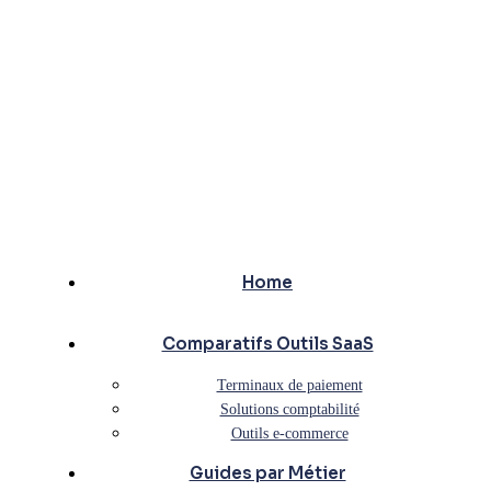
Home
Comparatifs Outils SaaS
Terminaux de paiement
Solutions comptabilité
Outils e-commerce
Guides par Métier