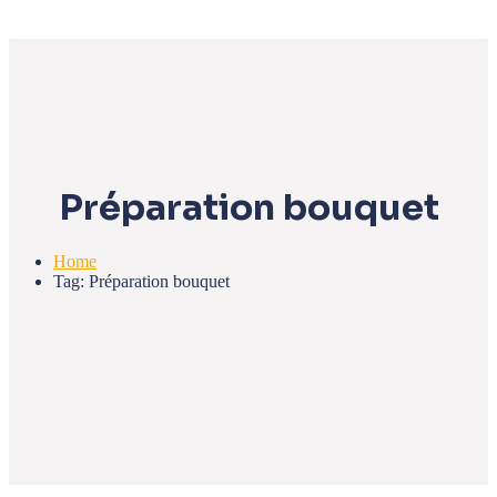
Préparation bouquet
Home
Tag: Préparation bouquet