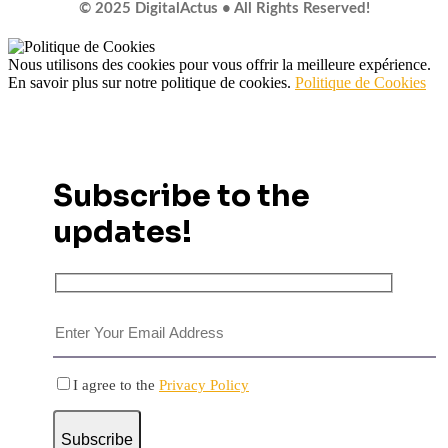
© 2025 DigitalActus • All Rights Reserved!
Nous utilisons des cookies pour vous offrir la meilleure expérience.
En savoir plus sur notre politique de cookies.
Politique de Cookies
Subscribe to the
updates!
I agree to the
Privacy Policy
Subscribe