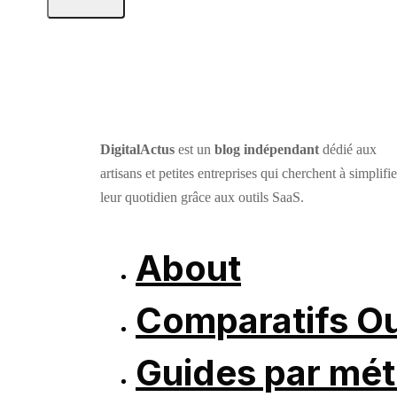
DigitalActus
est un
blog indépendant
dédié aux
artisans et petites entreprises qui cherchent à simplifie
leur quotidien grâce aux outils SaaS.
About
Comparatifs Ou
Guides par mét