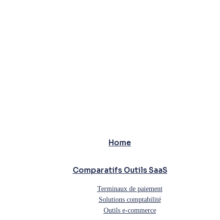
Home
Comparatifs Outils SaaS
Terminaux de paiement
Solutions comptabilité
Outils e-commerce