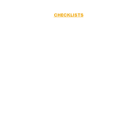
CHECKLISTS