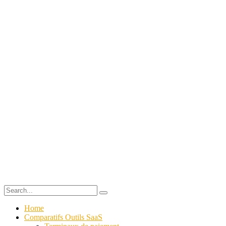
Home
Comparatifs Outils SaaS