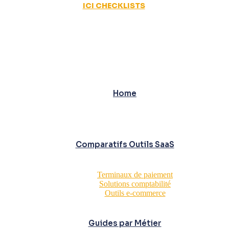
ICI CHECKLISTS
Home
Comparatifs Outils SaaS
Terminaux de paiement
Solutions comptabilité
Outils e-commerce
Guides par Métier