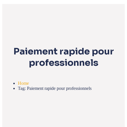
Paiement rapide pour
professionnels
Home
Tag: Paiement rapide pour professionnels