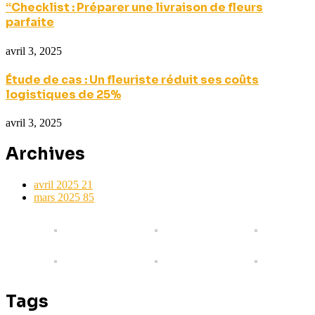
“Checklist : Préparer une livraison de fleurs
parfaite
avril 3, 2025
Étude de cas : Un fleuriste réduit ses coûts
logistiques de 25%
avril 3, 2025
Archives
avril 2025
21
mars 2025
85
Tags