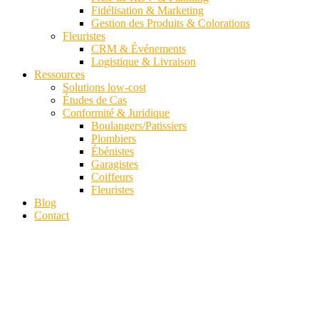
Fidélisation & Marketing
Gestion des Produits & Colorations
Fleuristes
CRM & Événements
Logistique & Livraison
Ressources
Solutions low-cost
Études de Cas
Conformité & Juridique
Boulangers/Patissiers
Plombiers
Ébénistes
Garagistes
Coiffeurs
Fleuristes
Blog
Contact