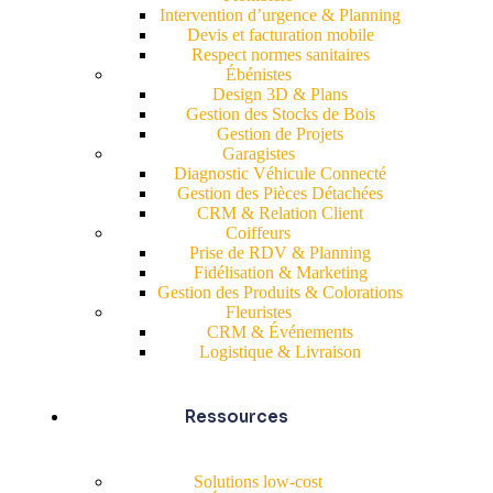
Intervention d’urgence & Planning
Devis et facturation mobile
Respect normes sanitaires
Ébénistes
Design 3D & Plans
Gestion des Stocks de Bois
Gestion de Projets
Garagistes
Diagnostic Véhicule Connecté
Gestion des Pièces Détachées
CRM & Relation Client
Coiffeurs
Prise de RDV & Planning
Fidélisation & Marketing
Gestion des Produits & Colorations
Fleuristes
CRM & Événements
Logistique & Livraison
Ressources
Solutions low-cost