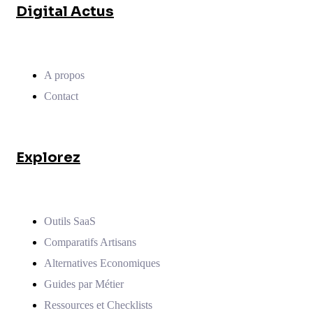
Digital Actus
A propos
Contact
Explorez
Outils SaaS
Comparatifs Artisans
Alternatives Economiques
Guides par Métier
Ressources et Checklists