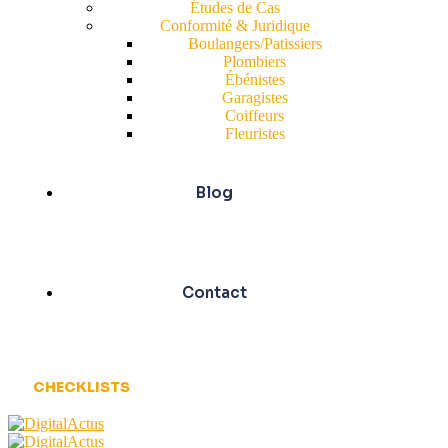
Études de Cas
Conformité & Juridique
Boulangers/Patissiers
Plombiers
Ébénistes
Garagistes
Coiffeurs
Fleuristes
Blog
Contact
CHECKLISTS