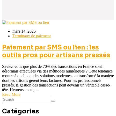
mars 14, 2025
Terminaux de paiement
Paiement par SMS ou lien : les
outils pros pour artisans pressés
Saviez-vous que plus de 70% des transactions en France sont
désormais effectuées via des méthodes numériques ? Cette tendance
montre à quel point les solutions modernes ont transformé la manière
dont les artisans gèrent leurs factures. Pour les professionnels
pressés, la gestion des transactions peut devenir un véritable casse-
tête. Heureusement,…
Read More
Catégories