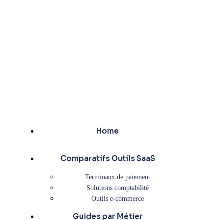
Home
Comparatifs Outils SaaS
Terminaux de paiement
Solutions comptabilité
Outils e-commerce
Guides par Métier