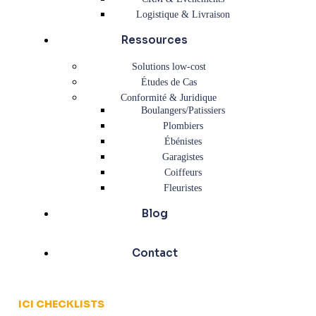
Logistique & Livraison
Ressources
Solutions low-cost
Études de Cas
Conformité & Juridique
Boulangers/Patissiers
Plombiers
Ébénistes
Garagistes
Coiffeurs
Fleuristes
Blog
Contact
ICI CHECKLISTS