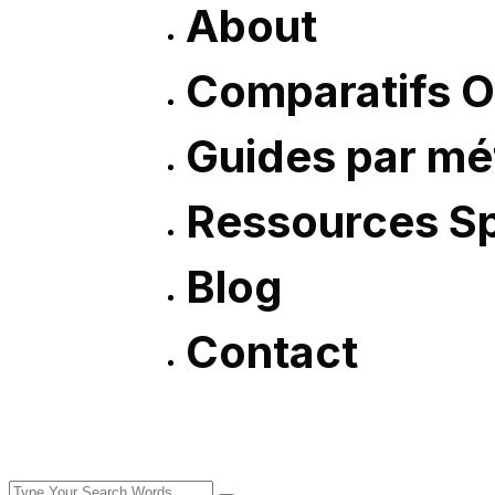
About
Comparatifs O
Guides par mé
Ressources Sp
Blog
Contact