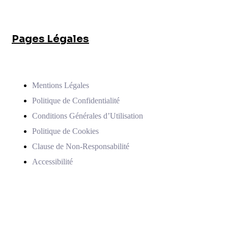
Pages Légales
Mentions Légales
Politique de Confidentialité
Conditions Générales d’Utilisation
Politique de Cookies
Clause de Non-Responsabilité
Accessibilité