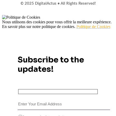
© 2025 DigitalActus • All Rights Reserved!
Nous utilisons des cookies pour vous offrir la meilleure expérience.
En savoir plus sur notre politique de cookies.
Politique de Cookies
Subscribe to the
updates!