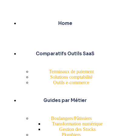
Home
Comparatifs Outils SaaS
Terminaux de paiement
Solutions comptabilité
Outils e-commerce
Guides par Métier
Boulangers/Pâtissiers
Transformation numérique
Gestion des Stocks
Plombiers