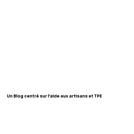
Un Blog centré sur l’aide aux artisans et TPE