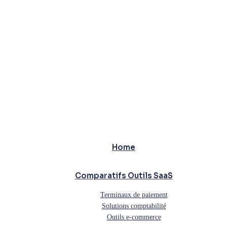
Home
Comparatifs Outils SaaS
Terminaux de paiement
Solutions comptabilité
Outils e-commerce