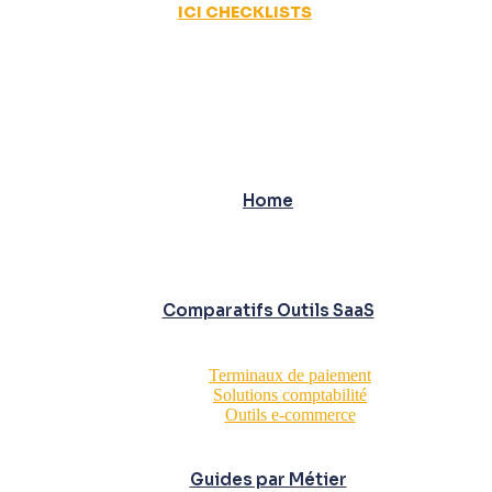
ICI CHECKLISTS
Home
Comparatifs Outils SaaS
Terminaux de paiement
Solutions comptabilité
Outils e-commerce
Guides par Métier