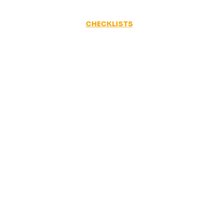
CHECKLISTS