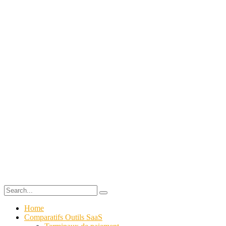
Home
Comparatifs Outils SaaS