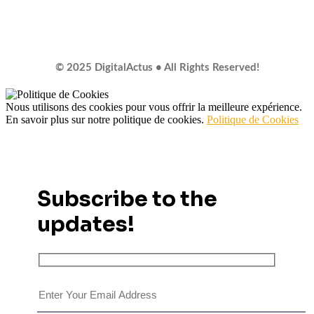
© 2025 DigitalActus • All Rights Reserved!
Nous utilisons des cookies pour vous offrir la meilleure expérience.
En savoir plus sur notre politique de cookies.
Politique de Cookies
Subscribe to the
updates!