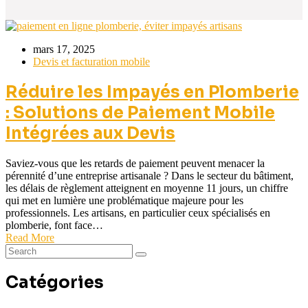
mars 17, 2025
Devis et facturation mobile
Réduire les Impayés en Plomberie
: Solutions de Paiement Mobile
Intégrées aux Devis
Saviez-vous que les retards de paiement peuvent menacer la
pérennité d’une entreprise artisanale ? Dans le secteur du bâtiment,
les délais de règlement atteignent en moyenne 11 jours, un chiffre
qui met en lumière une problématique majeure pour les
professionnels. Les artisans, en particulier ceux spécialisés en
plomberie, font face…
Read More
Catégories