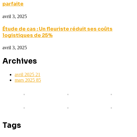
parfaite
avril 3, 2025
Étude de cas : Un fleuriste réduit ses coûts
logistiques de 25%
avril 3, 2025
Archives
avril 2025
21
mars 2025
85
Tags