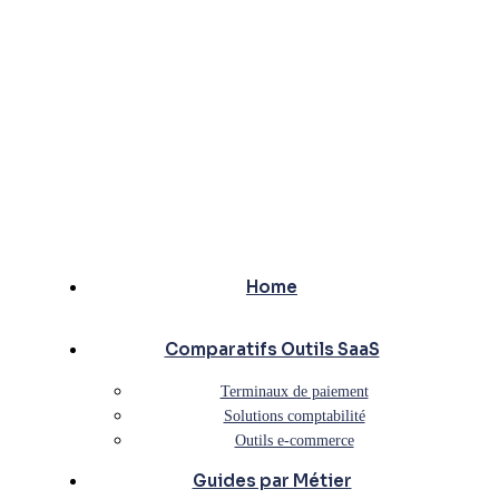
Home
Comparatifs Outils SaaS
Terminaux de paiement
Solutions comptabilité
Outils e-commerce
Guides par Métier