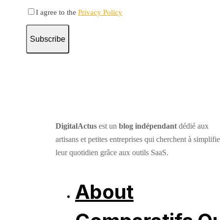
I agree to the
Privacy Policy
Subscribe
DigitalActus
est un
blog indépendant
dédié aux
artisans et petites entreprises qui cherchent à simplifie
leur quotidien grâce aux outils SaaS.
About