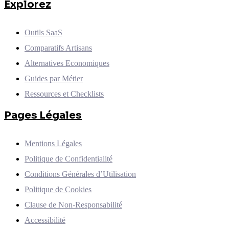
Explorez
Outils SaaS
Comparatifs Artisans
Alternatives Economiques
Guides par Métier
Ressources et Checklists
Pages Légales
Mentions Légales
Politique de Confidentialité
Conditions Générales d’Utilisation
Politique de Cookies
Clause de Non-Responsabilité
Accessibilité