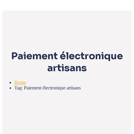
Paiement électronique
artisans
Home
Tag: Paiement électronique artisans