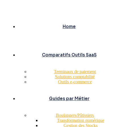
Home
Comparatifs Outils SaaS
Terminaux de paiement
Solutions comptabilité
Outils e-commerce
Guides par Métier
Boulangers/Pâtissiers
Transformation numérique
Gestion des Stocks