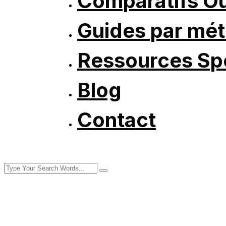
Comparatifs Ou
Guides par mét
Ressources Spé
Blog
Contact