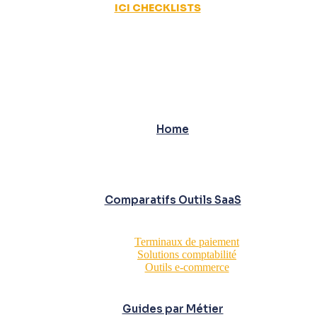
ICI CHECKLISTS
Home
Comparatifs Outils SaaS
Terminaux de paiement
Solutions comptabilité
Outils e-commerce
Guides par Métier