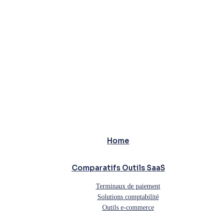
Home
Comparatifs Outils SaaS
Terminaux de paiement
Solutions comptabilité
Outils e-commerce