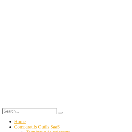
Home
Comparatifs Outils SaaS