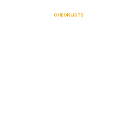
CHECKLISTS