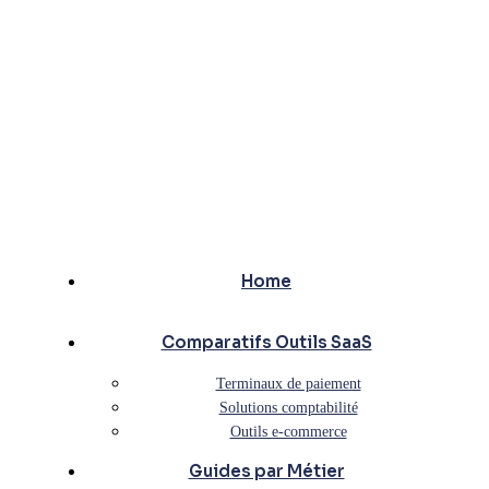
Home
Comparatifs Outils SaaS
Terminaux de paiement
Solutions comptabilité
Outils e-commerce
Guides par Métier