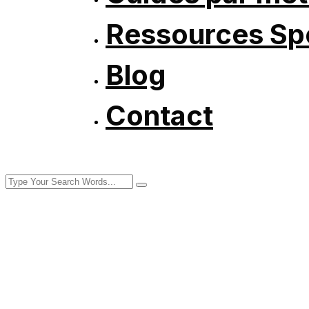
Ressources Spé
Blog
Contact