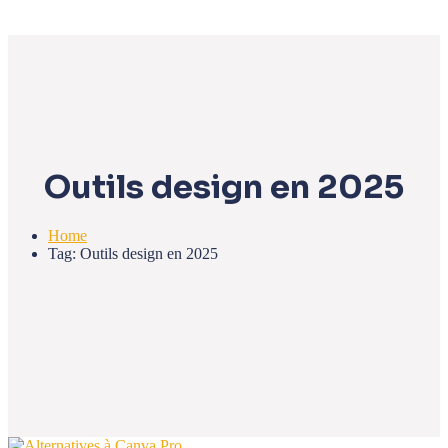
Outils design en 2025
Home
Tag: Outils design en 2025