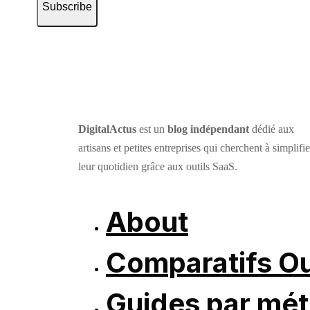
Subscribe
DigitalActus
est un
blog indépendant
dédié aux
artisans et petites entreprises qui cherchent à simplifie
leur quotidien grâce aux outils SaaS.
About
Comparatifs Ou
Guides par mét