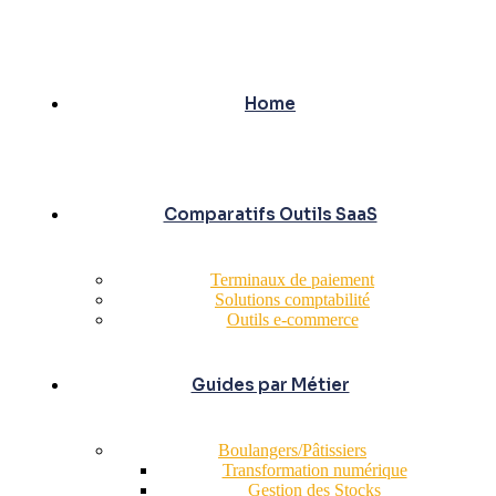
Home
Comparatifs Outils SaaS
Terminaux de paiement
Solutions comptabilité
Outils e-commerce
Guides par Métier
Boulangers/Pâtissiers
Transformation numérique
Gestion des Stocks