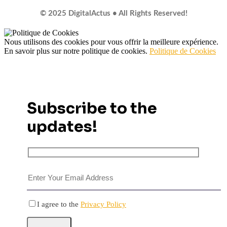
© 2025 DigitalActus • All Rights Reserved!
Nous utilisons des cookies pour vous offrir la meilleure expérience.
En savoir plus sur notre politique de cookies.
Politique de Cookies
Subscribe to the
updates!
I agree to the
Privacy Policy