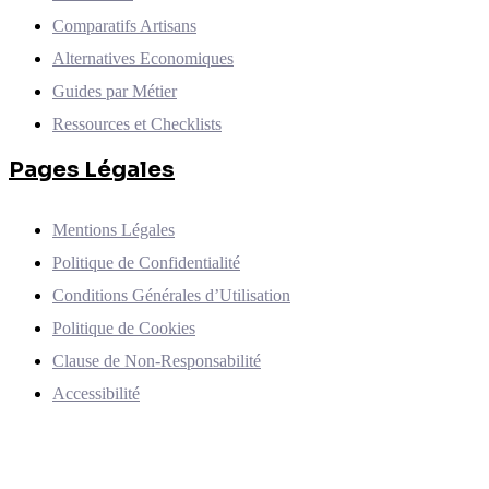
Comparatifs Artisans
Alternatives Economiques
Guides par Métier
Ressources et Checklists
Pages Légales
Mentions Légales
Politique de Confidentialité
Conditions Générales d’Utilisation
Politique de Cookies
Clause de Non-Responsabilité
Accessibilité