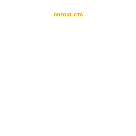
CHECKLISTS