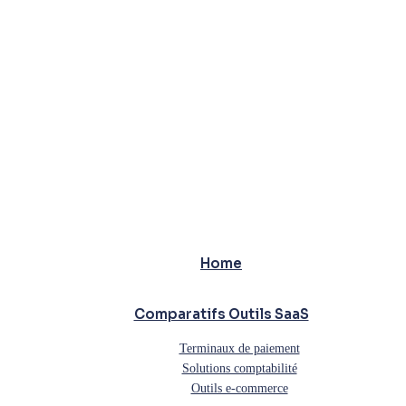
Home
Comparatifs Outils SaaS
Terminaux de paiement
Solutions comptabilité
Outils e-commerce