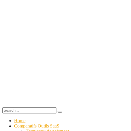
Home
Comparatifs Outils SaaS