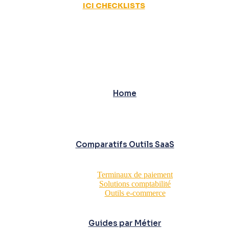
ICI CHECKLISTS
Home
Comparatifs Outils SaaS
Terminaux de paiement
Solutions comptabilité
Outils e-commerce
Guides par Métier