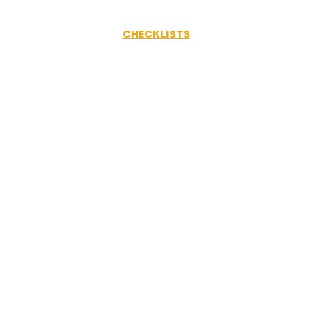
CHECKLISTS