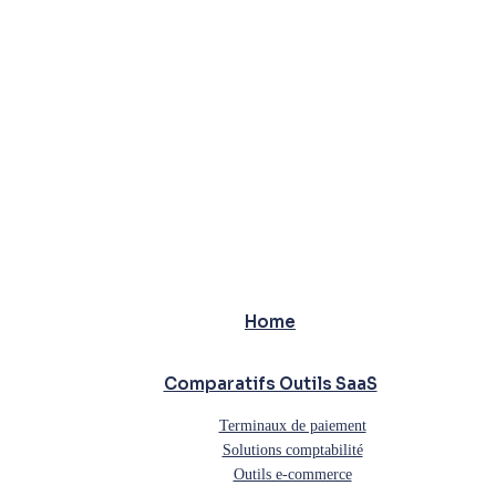
Home
Comparatifs Outils SaaS
Terminaux de paiement
Solutions comptabilité
Outils e-commerce