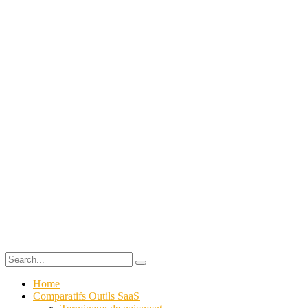
Home
Comparatifs Outils SaaS