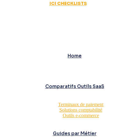
ICI CHECKLISTS
Home
Comparatifs Outils SaaS
Terminaux de paiement
Solutions comptabilité
Outils e-commerce
Guides par Métier