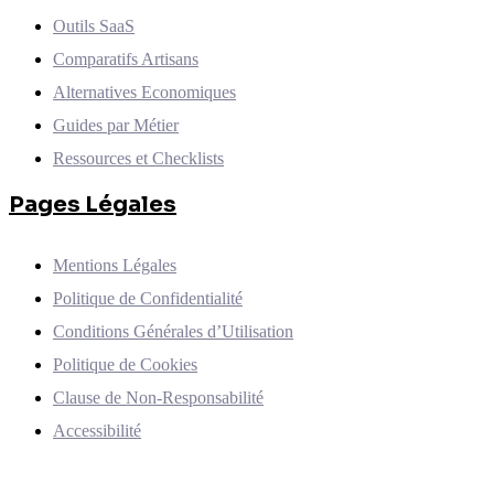
Outils SaaS
Comparatifs Artisans
Alternatives Economiques
Guides par Métier
Ressources et Checklists
Pages Légales
Mentions Légales
Politique de Confidentialité
Conditions Générales d’Utilisation
Politique de Cookies
Clause de Non-Responsabilité
Accessibilité