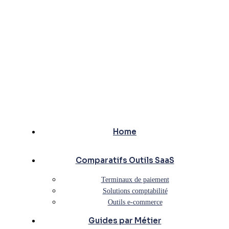
Home
Comparatifs Outils SaaS
Terminaux de paiement
Solutions comptabilité
Outils e-commerce
Guides par Métier