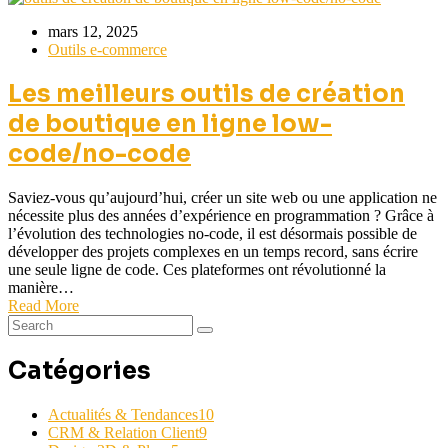
mars 12, 2025
Outils e-commerce
Les meilleurs outils de création
de boutique en ligne low-
code/no-code
Saviez-vous qu’aujourd’hui, créer un site web ou une application ne
nécessite plus des années d’expérience en programmation ? Grâce à
l’évolution des technologies no-code, il est désormais possible de
développer des projets complexes en un temps record, sans écrire
une seule ligne de code. Ces plateformes ont révolutionné la
manière…
Read More
Catégories
Actualités & Tendances
10
CRM & Relation Client
9