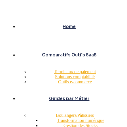
Home
Comparatifs Outils SaaS
Terminaux de paiement
Solutions comptabilité
Outils e-commerce
Guides par Métier
Boulangers/Pâtissiers
Transformation numérique
Gestion des Stocks