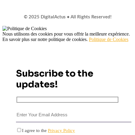
© 2025 DigitalActus • All Rights Reserved!
Nous utilisons des cookies pour vous offrir la meilleure expérience.
En savoir plus sur notre politique de cookies.
Politique de Cookies
Subscribe to the
updates!
I agree to the
Privacy Policy