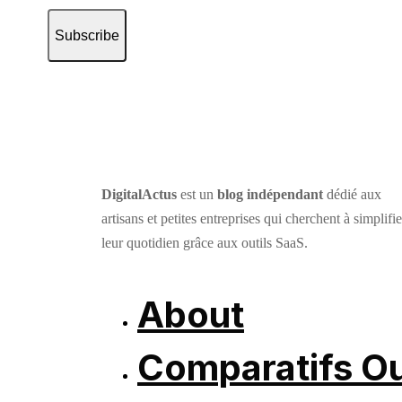
Subscribe
DigitalActus
est un
blog indépendant
dédié aux
artisans et petites entreprises qui cherchent à simplifie
leur quotidien grâce aux outils SaaS.
About
Comparatifs Ou