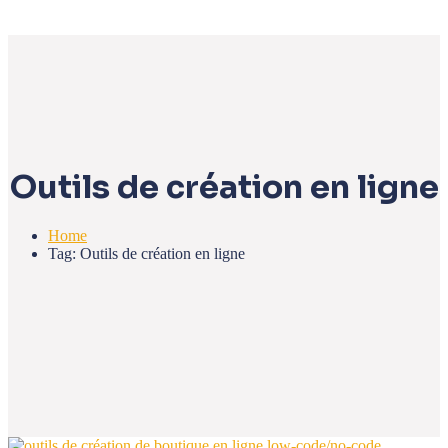
Outils de création en ligne
Home
Tag: Outils de création en ligne