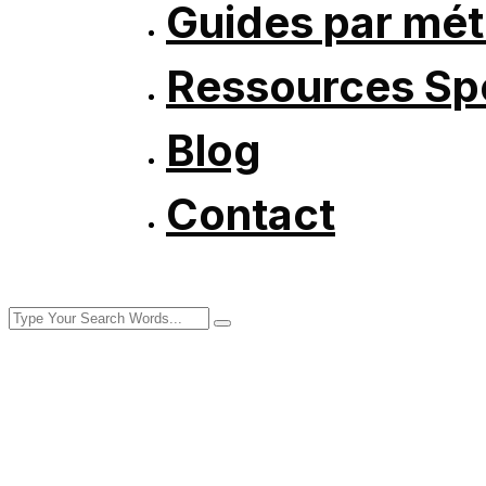
Guides par mét
Ressources Spé
Blog
Contact