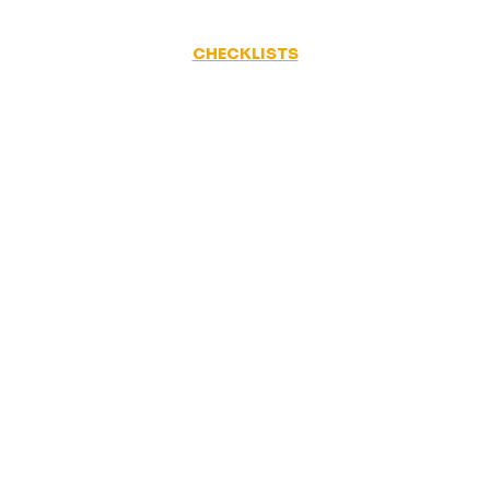
CHECKLISTS