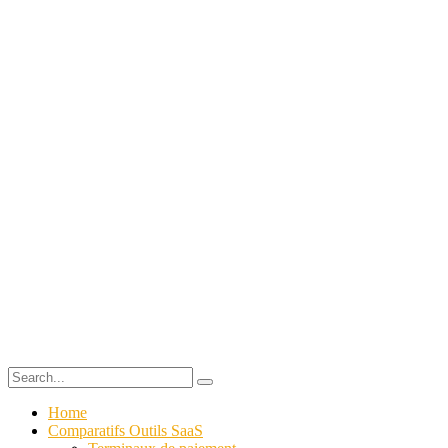
Home
Comparatifs Outils SaaS