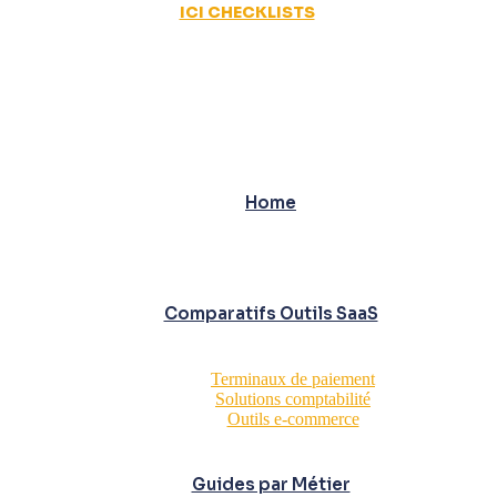
ICI CHECKLISTS
Home
Comparatifs Outils SaaS
Terminaux de paiement
Solutions comptabilité
Outils e-commerce
Guides par Métier