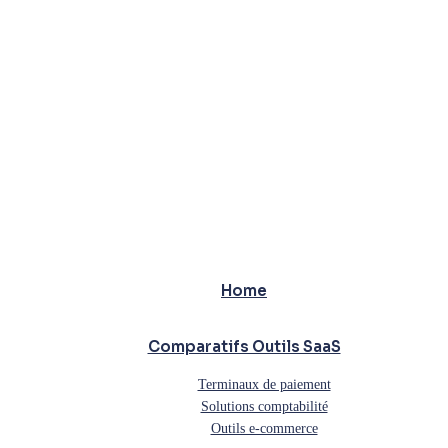
Home
Comparatifs Outils SaaS
Terminaux de paiement
Solutions comptabilité
Outils e-commerce