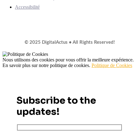
Accessibilité
© 2025 DigitalActus • All Rights Reserved!
Nous utilisons des cookies pour vous offrir la meilleure expérience.
En savoir plus sur notre politique de cookies.
Politique de Cookies
Subscribe to the
updates!