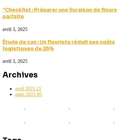
“Checklist : Préparer une livraison de fleurs
parfaite
avril 3, 2025
Étude de cas : Un fleuriste réduit ses coûts
logistiques de 25%
avril 3, 2025
Archives
avril 2025
21
mars 2025
85