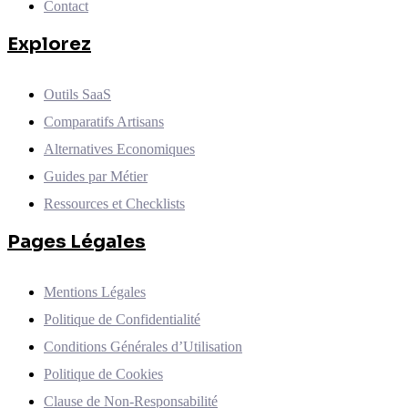
Contact
Explorez
Outils SaaS
Comparatifs Artisans
Alternatives Economiques
Guides par Métier
Ressources et Checklists
Pages Légales
Mentions Légales
Politique de Confidentialité
Conditions Générales d’Utilisation
Politique de Cookies
Clause de Non-Responsabilité