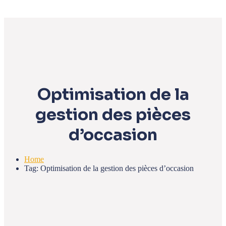
Optimisation de la
gestion des pièces
d’occasion
Home
Tag: Optimisation de la gestion des pièces d’occasion