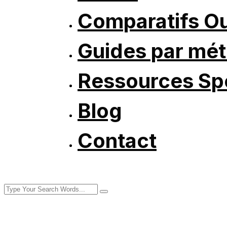
Comparatifs Ou
Guides par mét
Ressources Spé
Blog
Contact