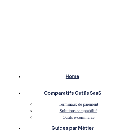
Home
Comparatifs Outils SaaS
Terminaux de paiement
Solutions comptabilité
Outils e-commerce
Guides par Métier