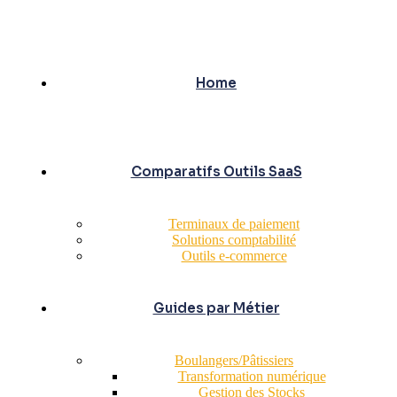
Home
Comparatifs Outils SaaS
Terminaux de paiement
Solutions comptabilité
Outils e-commerce
Guides par Métier
Boulangers/Pâtissiers
Transformation numérique
Gestion des Stocks