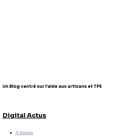
Un Blog centré sur l’aide aux artisans et TPE
Digital Actus
A propos