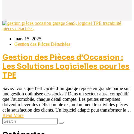
mars 15, 2025
Gestion des Pièces Détachées
Gestion des Pièces d’Occasion :
Les Solutions Logicielles pour les
TPE
Saviez-vous que l’efficacité d’un garage repose en grande partie sur
une gestion optimisée des stocks ? Dans un secteur aussi compétitif
que l’automobile, chaque détail compte. Les petites entreprises
doivent relever des défis complexes, notamment le suivi des pièces
et la satisfaction des clients. Un logiciel adapté peut transformer la…
Read More