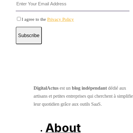
I agree to the
Privacy Policy
Subscribe
DigitalActus
est un
blog indépendant
dédié aux
artisans et petites entreprises qui cherchent à simplifie
leur quotidien grâce aux outils SaaS.
About