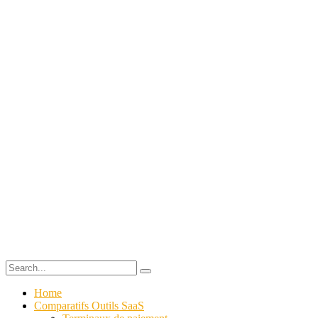
Home
Comparatifs Outils SaaS