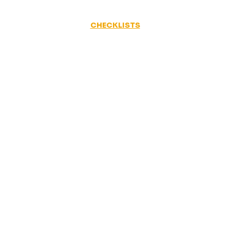
CHECKLISTS