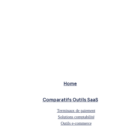
Home
Comparatifs Outils SaaS
Terminaux de paiement
Solutions comptabilité
Outils e-commerce