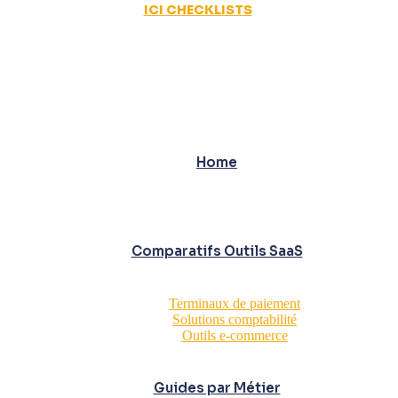
ICI CHECKLISTS
Home
Comparatifs Outils SaaS
Terminaux de paiement
Solutions comptabilité
Outils e-commerce
Guides par Métier